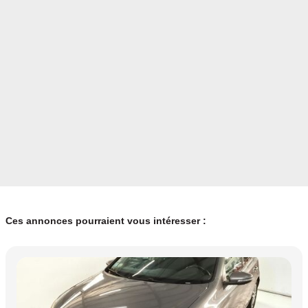
Ces annonces pourraient vous intéresser :