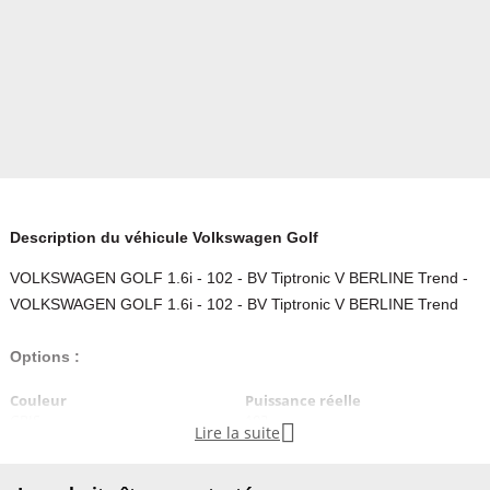
Description du véhicule Volkswagen Golf
VOLKSWAGEN GOLF 1.6i - 102 - BV Tiptronic V BERLINE Trend -
VOLKSWAGEN GOLF 1.6i - 102 - BV Tiptronic V BERLINE Trend
Options :
Couleur
Puissance réelle
GRIS
102

Lire la suite