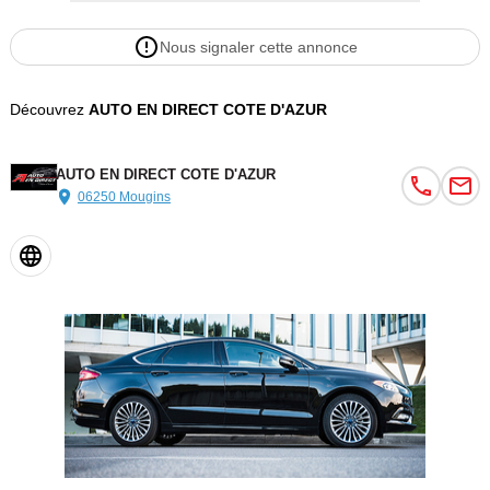
Nous signaler cette annonce
Découvrez
AUTO EN DIRECT COTE D'AZUR
AUTO EN DIRECT COTE D'AZUR
06250 Mougins