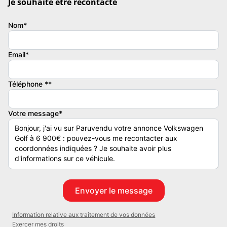
Je souhaite être recontacté
Nom*
Email*
Téléphone **
Votre message*
Information relative aux traitement de vos données
Exercer mes droits