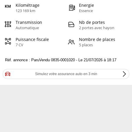
Kilométrage
Energie
123 169 km
Essence
Transmission
Nb de portes
Automatique
2 portes avec hayon
Puissance fiscale
Nombre de places
7 CV
5 places
Réf. annonce : ParuVendu 0835-0001020 - Le 21/07/2026 à 18:17
Simulez votre assurance auto en 3 min