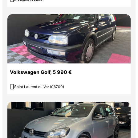
Volkswagen Golf, 5 990 €

Saint Laurent du Var (06700)