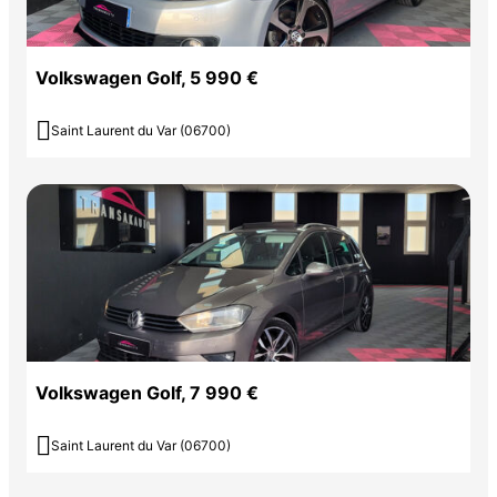
Volkswagen Golf, 5 990 €

Saint Laurent du Var (06700)
Volkswagen Golf, 7 990 €

Saint Laurent du Var (06700)