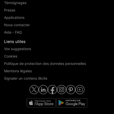
Témoignages
Presse
Applications
Nous contacter
Aide - FAQ
Liens utiles
Vos suggestions
Cookies
Politique de protection des données personnelles
Mentions légales
Signaler un contenu illicite