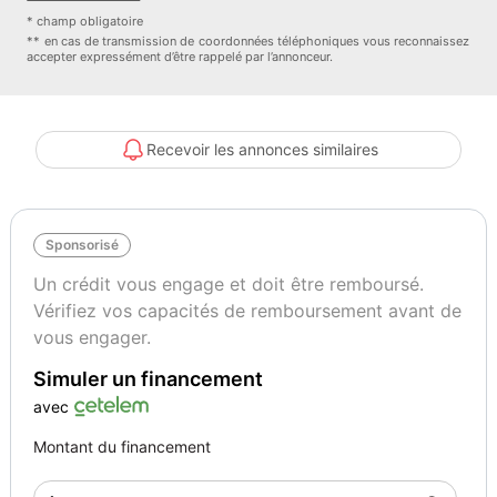
* champ obligatoire
** en cas de transmission de coordonnées téléphoniques vous reconnaissez
accepter expressément d’être rappelé par l’annonceur.
Recevoir les annonces similaires
Sponsorisé
Un crédit vous engage et doit être remboursé.
Vérifiez vos capacités de remboursement avant de
vous engager.
Simuler un financement
avec
Montant du financement