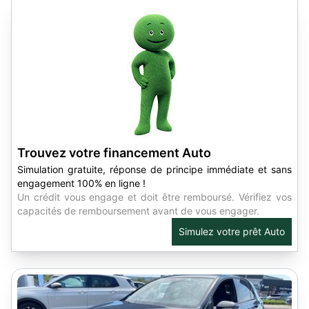
Trouvez votre financement Auto
Simulation gratuite, réponse de principe immédiate et sans
engagement 100% en ligne !
Un crédit vous engage et doit être remboursé. Vérifiez vos
capacités de remboursement avant de vous engager.
Simulez votre prêt Auto