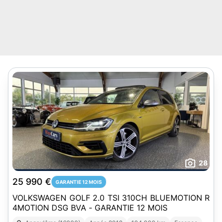
28
25 990 €
GARANTIE 12 MOIS
VOLKSWAGEN GOLF 2.0 TSI 310CH BLUEMOTION R
4MOTION DSG BVA - GARANTIE 12 MOIS