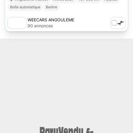
Boîte automatique
Berline
WEECARS ANGOULEME
90 annonces