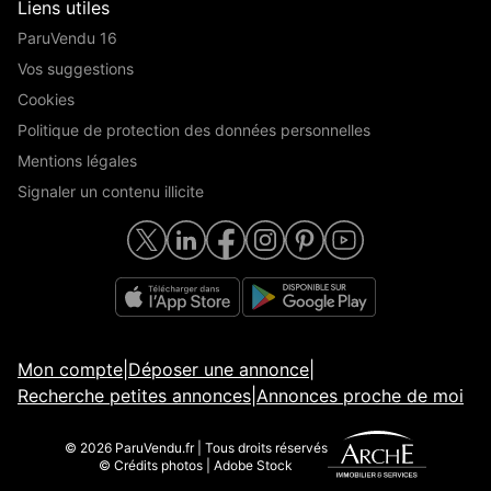
Liens utiles
ParuVendu 16
Vos suggestions
Cookies
Politique de protection des données personnelles
Mentions légales
Signaler un contenu illicite
Mon compte
|
Déposer une annonce
|
Recherche petites annonces
|
Annonces proche de moi
© 2026 ParuVendu.fr | Tous droits réservés
© Crédits photos | Adobe Stock