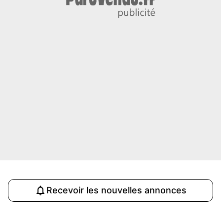
Recevoir les nouvelles annonces