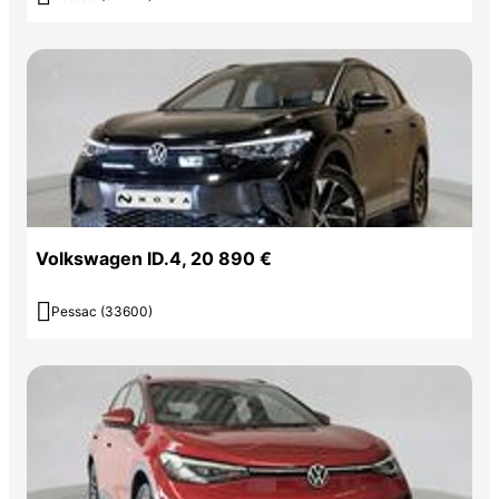
Volkswagen ID.4, 20 890 €

Pessac (33600)