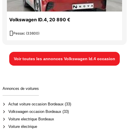
Volkswagen ID.4, 20 890 €

Pessac (33600)
Voir toutes les annonces Volkswagen Id.4 occasion
Annonces de voitures
Achat voiture occasion Bordeaux (33)
Volkswagen occasion Bordeaux (33)
Voiture electrique Bordeaux
Voiture électrique