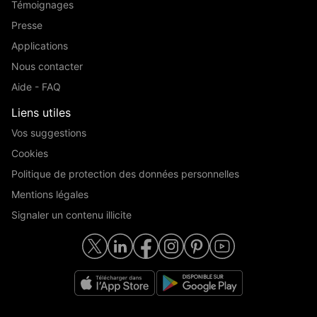
Témoignages
Presse
Applications
Nous contacter
Aide - FAQ
Liens utiles
Vos suggestions
Cookies
Politique de protection des données personnelles
Mentions légales
Signaler un contenu illicite