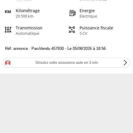
Kilométrage
Energie
29 500 km
Electrique
Transmission
Puissance fiscale
Automatique
5 CV
Réf. annonce : ParuVendu 457830 - Le 05/08/2026 à 18:56
Simulez votre assurance auto en 3 min