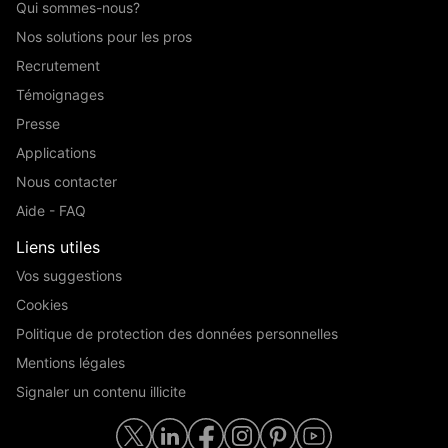
Qui sommes-nous?
Nos solutions pour les pros
Recrutement
Témoignages
Presse
Applications
Nous contacter
Aide - FAQ
Liens utiles
Vos suggestions
Cookies
Politique de protection des données personnelles
Mentions légales
Signaler un contenu illicite