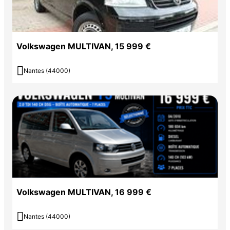
Volkswagen MULTIVAN, 15 999 €

Nantes (44000)
Volkswagen MULTIVAN, 16 999 €

Nantes (44000)