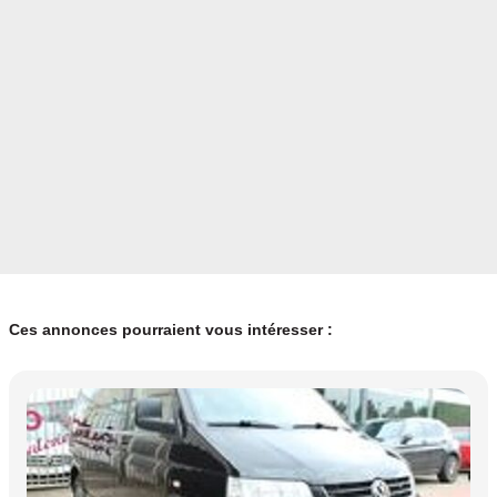
Ces annonces pourraient vous intéresser :