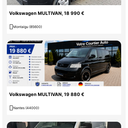
Volkswagen MULTIVAN, 18 990 €

Montaigu (85600)
Volkswagen MULTIVAN, 19 880 €

Nantes (44000)