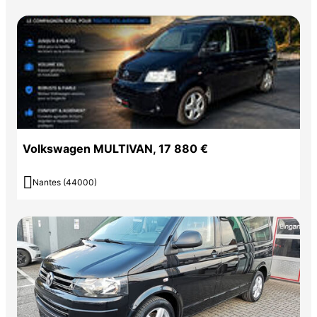
Volkswagen MULTIVAN, 17 880 €

Nantes (44000)