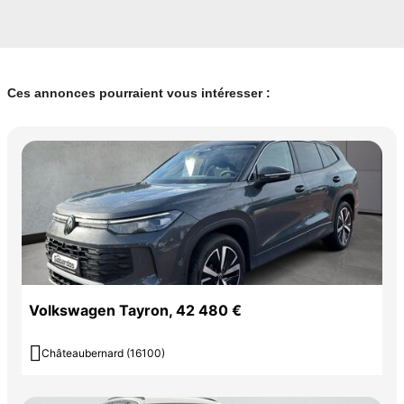
Ces annonces pourraient vous intéresser :
Volkswagen Tayron, 42 480 €

Châteaubernard (16100)