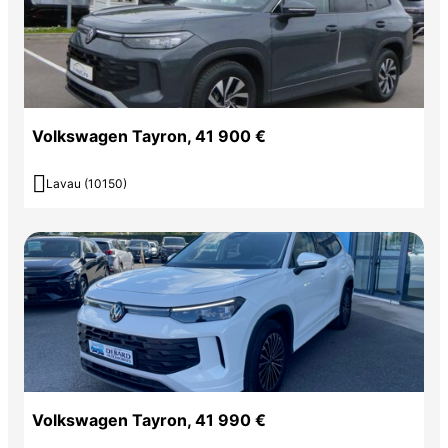
Volkswagen Tayron, 41 900 €

Lavau (10150)
Volkswagen Tayron, 41 990 €