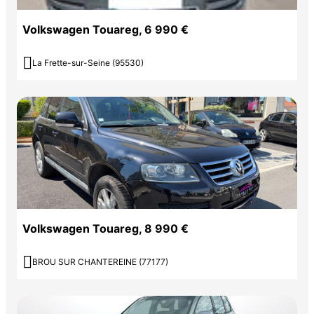
Volkswagen Touareg, 6 990 €

La Frette-sur-Seine (95530)
Volkswagen Touareg, 8 990 €

BROU SUR CHANTEREINE (77177)