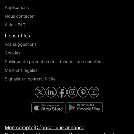
Applications
Nous contacter
Aide - FAQ
Liens utiles
Vos suggestions
Cookies
Politique de protection des données personnelles
Mentions légales
Signaler un contenu illicite
Mon compte
|
Déposer une annonce
|