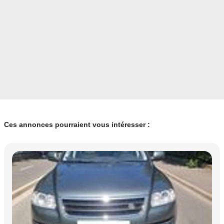
Première main
12 mois
Ces annonces pourraient vous intéresser :