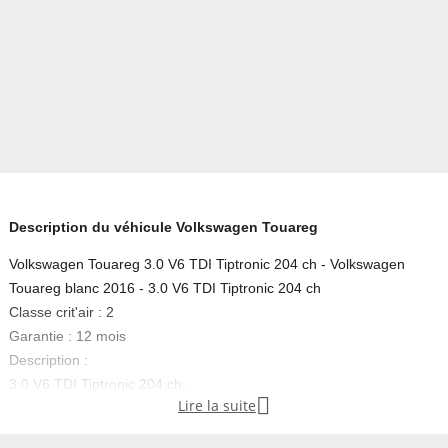
Description du véhicule Volkswagen Touareg
Volkswagen Touareg 3.0 V6 TDI Tiptronic 204 ch - Volkswagen
Touareg blanc 2016 - 3.0 V6 TDI Tiptronic 204 ch
Classe crit'air : 2
Garantie : 12 mois
Description :
3.0 V6 TDI Tiptronic 204 ch,

Lire la suite
- diesel,
- blanc,