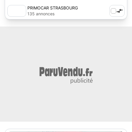
PRIMOCAR STRASBOURG
135 annonces