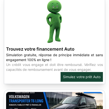
Trouvez votre financement Auto
Simulation gratuite, réponse de principe immédiate et sans
engagement 100% en ligne !
Un crédit vous engage et doit être remboursé. Vérifiez vos
capacités de remboursement avant de vous engager.
Simulez votre prêt Auto