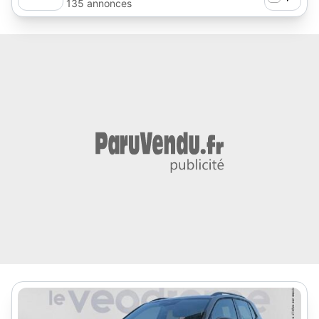
135 annonces