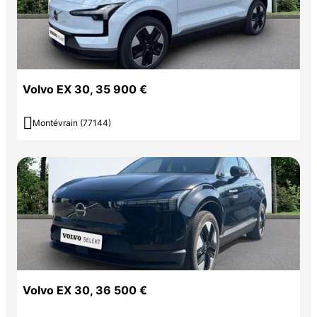
Volvo EX 30, 35 900 €

Montévrain (77144)
Volvo EX 30, 36 500 €