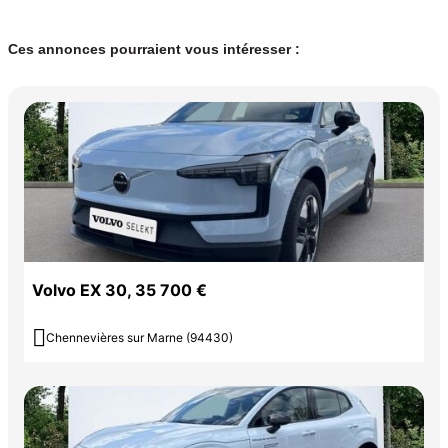
Ces annonces pourraient vous intéresser :
Volvo EX 30, 35 700 €

Chennevières sur Marne (94430)