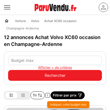
Voiture
Volvo
Achat XC60 occasion
Champagne-Ardenne
12 annonces Achat Volvo XC60 occasion
en Champagne-Ardenne
Afficher + de critères
Tri
Filtrer par prix