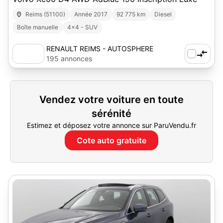
Reims (51100)
Année 2017
92 775 km
Diesel
Boîte manuelle
4x4 - SUV
RENAULT REIMS - AUTOSPHERE
195 annonces
Vendez votre voiture en toute
sérénité
Estimez et déposez votre annonce sur ParuVendu.fr
Cote auto gratuite