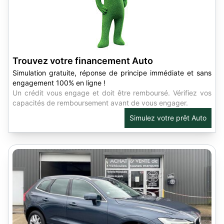
Trouvez votre financement Auto
Simulation gratuite, réponse de principe immédiate et sans
engagement 100% en ligne !
Un crédit vous engage et doit être remboursé. Vérifiez vos
capacités de remboursement avant de vous engager.
Simulez votre prêt Auto