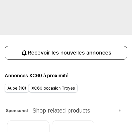
Recevoir les nouvelles annonces
Annonces XC60 à proximité
Aube (10)
XC60 occasion Troyes