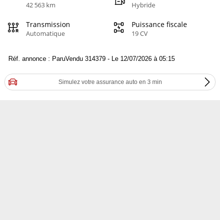
42 563 km
Hybride
Transmission
Puissance fiscale
Automatique
19 CV
Réf. annonce : ParuVendu 314379 - Le 12/07/2026 à 05:15
Simulez votre assurance auto en 3 min