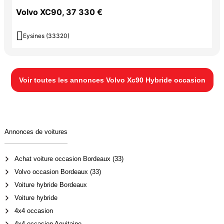
Volvo XC90, 37 330 €

Eysines (33320)
Voir toutes les annonces Volvo Xc90 Hybride occasion
Annonces de voitures
Achat voiture occasion Bordeaux (33)
Volvo occasion Bordeaux (33)
Voiture hybride Bordeaux
Voiture hybride
4x4 occasion
4x4 occasion Aquitaine