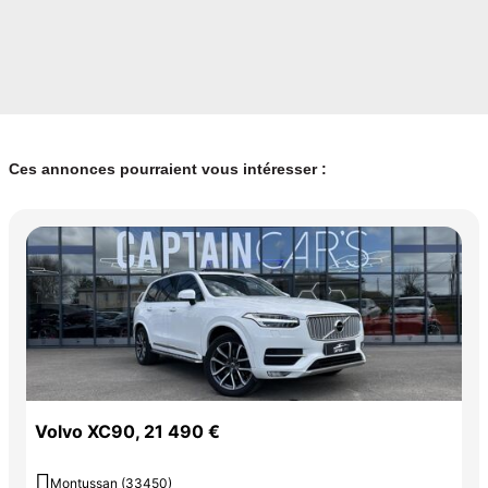
Ces annonces pourraient vous intéresser :
Volvo XC90, 21 490 €

Montussan (33450)