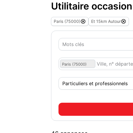
Utilitaire occasion
Paris (75000)
Et 15km Autour
Paris (75000)