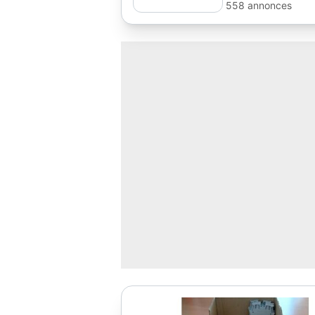
558 annonces