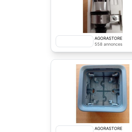
AGORASTORE
558 annonces
AGORASTORE