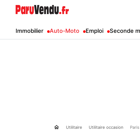
Immobilier
Auto-Moto
Emploi
Seconde m
Utilitaire
Utilitaire occasion
Paris