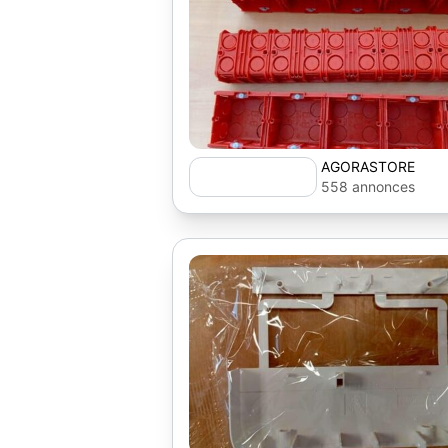
AGORASTORE
558 annonces