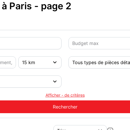
 à Paris - page 2
Afficher - de critères