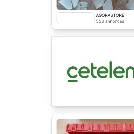
AGORASTORE
558 annonces