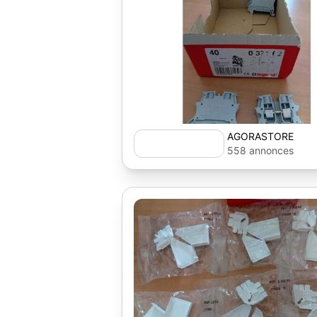
AGORASTORE
558 annonces