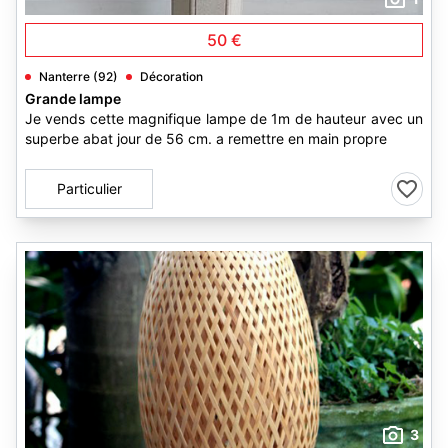
50 €
Nanterre (92)
Décoration
Grande lampe
Je vends cette magnifique lampe de 1m de hauteur avec un
superbe abat jour de 56 cm. a remettre en main propre
Particulier
3