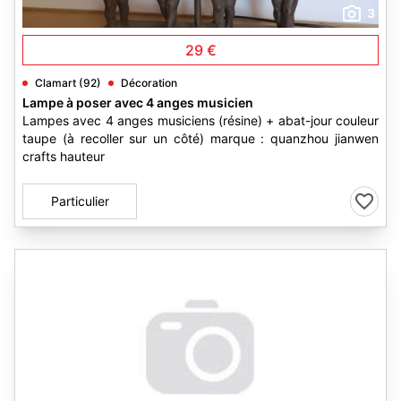
3
29 €
Clamart (92)
Décoration
Lampe à poser avec 4 anges musicien
Lampes avec 4 anges musiciens (résine) + abat-jour couleur
taupe (à recoller sur un côté) marque : quanzhou jianwen
crafts hauteur
Particulier