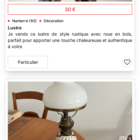
30 €
Nanterre (92)
Décoration
Lustre
Je vends ce lustre de style rustique avec roue en bois,
parfait pour apporter une touche chaleureuse et authentique
à votre
Particulier
3