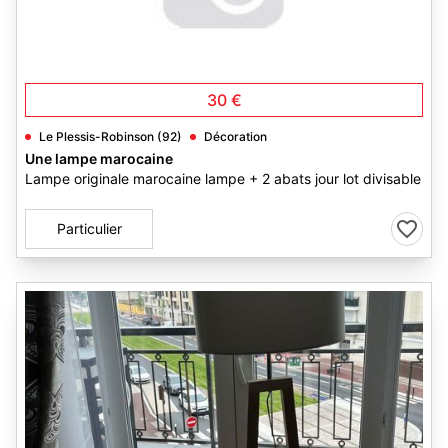
3
30 €
Le Plessis-Robinson (92)
Décoration
Une lampe marocaine
Lampe originale marocaine lampe + 2 abats jour lot divisable
Particulier