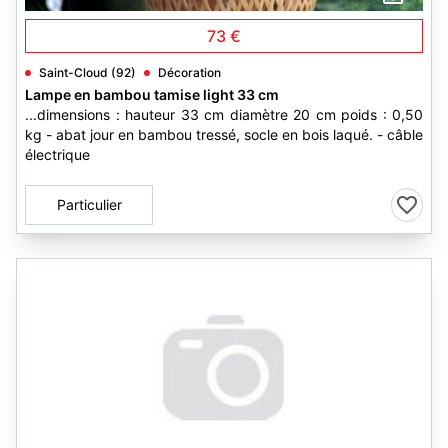
73 €
Saint-Cloud (92)
Décoration
Lampe en bambou tamise light 33 cm
...dimensions : hauteur 33 cm diamètre 20 cm poids : 0,50
kg - abat jour en bambou tressé, socle en bois laqué. - câble
électrique
Particulier