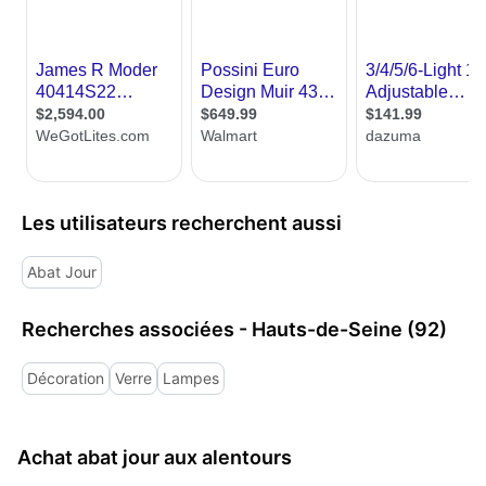
Les utilisateurs recherchent aussi
Abat Jour
Recherches associées - Hauts-de-Seine (92)
Décoration
Verre
Lampes
Achat abat jour aux alentours