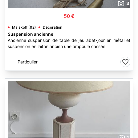
3
50 €
Malakoff (92)
Décoration
Suspension ancienne
Ancienne suspension de table de jeu abat-jour en métal et
suspension en laiton ancien une ampoule cassée
Particulier
1