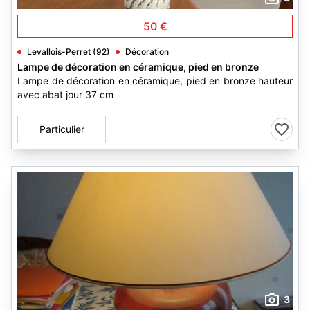
50 €
Levallois-Perret (92)
Décoration
Lampe de décoration en céramique, pied en bronze
Lampe de décoration en céramique, pied en bronze hauteur
avec abat jour 37 cm
Particulier
3