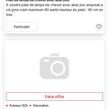
A vendre pied de lampe de chevet avec abat jour ampoule a
vis gros culot maximum 60 watts hauteur du pied : 45 cm en
tres
Particulier
Faire offre
Puteaux (92)
Décoration