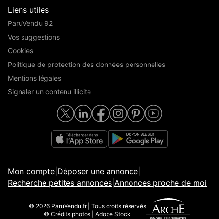
Liens utiles
ParuVendu 92
Vos suggestions
Cookies
Politique de protection des données personnelles
Mentions légales
Signaler un contenu illicite
Mon compte
|
Déposer une annonce
|
Recherche petites annonces
|
Annonces proche de moi
© 2026 ParuVendu.fr | Tous droits réservés
© Crédits photos | Adobe Stock