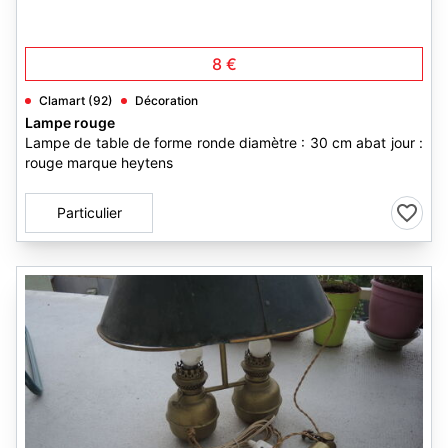
3
8 €
Clamart (92)
Décoration
Lampe rouge
Lampe de table de forme ronde diamètre : 30 cm abat jour :
rouge marque heytens
Particulier