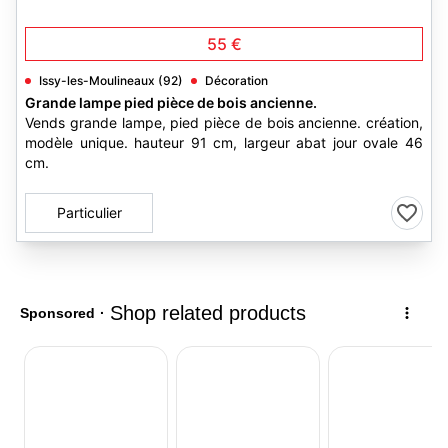
3
55 €
Issy-les-Moulineaux (92)
Décoration
Grande lampe pied pièce de bois ancienne.
Vends grande lampe, pied pièce de bois ancienne. création,
modèle unique. hauteur 91 cm, largeur abat jour ovale 46
cm.
Particulier