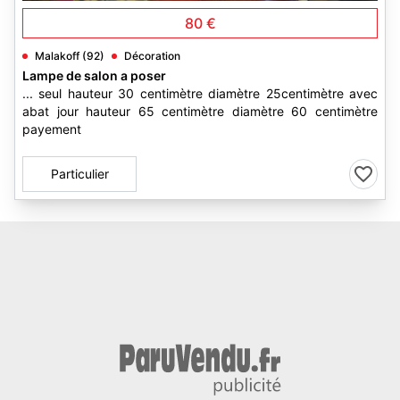
80 €
Malakoff (92)
Décoration
Lampe de salon a poser
... seul hauteur 30 centimètre diamètre 25centimètre avec
abat jour hauteur 65 centimètre diamètre 60 centimètre
payement
Particulier