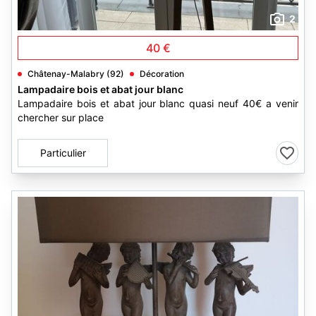
2
40 €
Châtenay-Malabry (92)
Décoration
Lampadaire bois et abat jour blanc
Lampadaire bois et abat jour blanc quasi neuf 40€ a venir
chercher sur place
Particulier