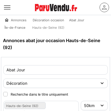
Annonces
Décoration occasion
Abat Jour
Île-de-France
Hauts-de-Seine (92)
Annonces abat jour occasion Hauts-de-Seine
(92)
Recherche dans le titre uniquement
Hauts-de-Seine (92)