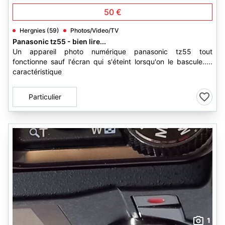
50 €
Hergnies (59)
Photos/Video/TV
Panasonic tz55 - bien lire...
Un appareil photo numérique panasonic tz55 tout
fonctionne sauf l'écran qui s'éteint lorsqu'on le bascule.....
caractéristique
Particulier
1