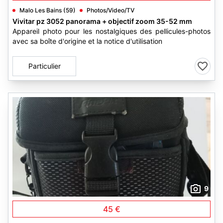
Malo Les Bains (59)
Photos/Video/TV
Vivitar pz 3052 panorama + objectif zoom 35-52 mm
Appareil photo pour les nostalgiques des pellicules-photos
avec sa boîte d'origine et la notice d'utilisation
Particulier
9
45 €