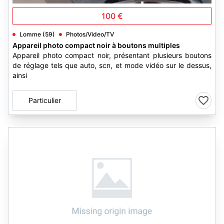
100 €
Lomme (59)
Photos/Video/TV
Appareil photo compact noir à boutons multiples
Appareil photo compact noir, présentant plusieurs boutons
de réglage tels que auto, scn, et mode vidéo sur le dessus,
ainsi
Particulier
12