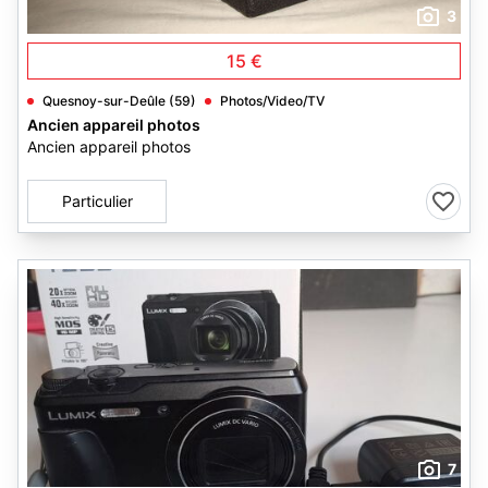
3
15 €
Quesnoy-sur-Deûle (59)
Photos/Video/TV
Ancien appareil photos
Ancien appareil photos
Particulier
7