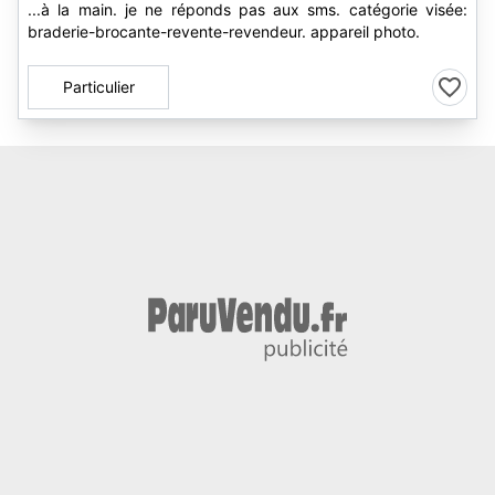
...à la main. je ne réponds pas aux sms. catégorie visée:
braderie-brocante-revente-revendeur. appareil photo.
Particulier