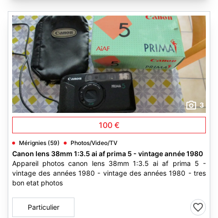
3
100 €
Mérignies (59)
Photos/Video/TV
Canon lens 38mm 1:3.5 ai af prima 5 - vintage année 1980
Appareil photos canon lens 38mm 1:3.5 ai af prima 5 -
vintage des années 1980 - vintage des années 1980 - tres
bon etat photos
Particulier