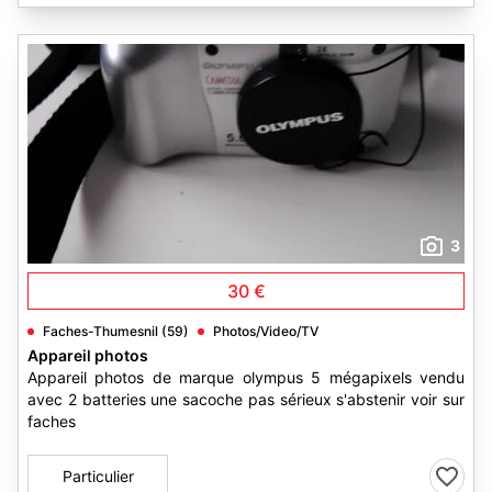
3
30 €
Faches-Thumesnil (59)
Photos/Video/TV
Appareil photos
Appareil photos de marque olympus 5 mégapixels vendu
avec 2 batteries une sacoche pas sérieux s'abstenir voir sur
faches
Particulier