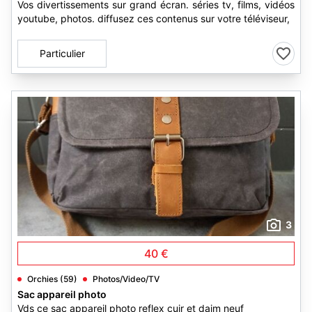
Vos divertissements sur grand écran. séries tv, films, vidéos
youtube, photos. diffusez ces contenus sur votre téléviseur,
Particulier
3
40 €
Orchies (59)
Photos/Video/TV
Sac appareil photo
Vds ce sac appareil photo reflex cuir et daim neuf