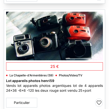
1
25 €
La Chapelle-d'Armentières (59)
Photos/Video/TV
Lot appareils photos henri59
Vends lot appareils photos argentiques lot de 4 appareils
24x36 -6x6 -120 les deux rouge sont vendu 25+port
Particulier