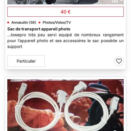
40 €
Annœullin (59)
Photos/Video/TV
Sac de transport appareil photo
...lowepro très peu servi equipé de nombreux rangement
pour l'appareil photo et ses accessoires le sac possède un
support
Particulier