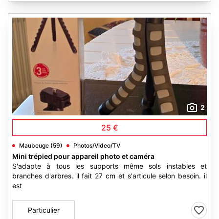
2
25 €
Maubeuge (59)
Photos/Video/TV
Mini trépied pour appareil photo et caméra
S'adapte à tous les supports même sols instables et
branches d'arbres. il fait 27 cm et s'articule selon besoin. il
est
Particulier