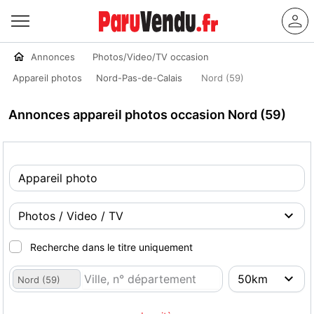
Annonces
Photos/Video/TV occasion
Appareil photos
Nord-Pas-de-Calais
Nord (59)
Annonces appareil photos occasion Nord (59)
Recherche dans le titre uniquement
Nord (59)