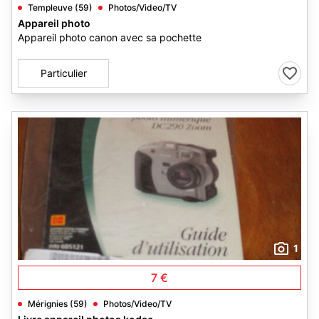
Templeuve (59)
Photos/Video/TV
Appareil photo
Appareil photo canon avec sa pochette
Particulier
1
7 €
Mérignies (59)
Photos/Video/TV