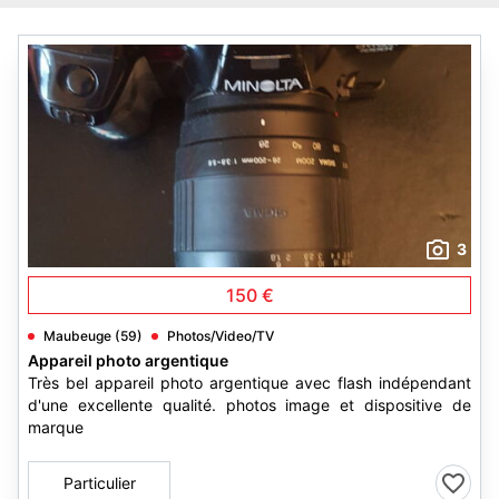
3
150 €
Maubeuge (59)
Photos/Video/TV
Appareil photo argentique
Très bel appareil photo argentique avec flash indépendant
d'une excellente qualité. photos image et dispositive de
marque
Particulier