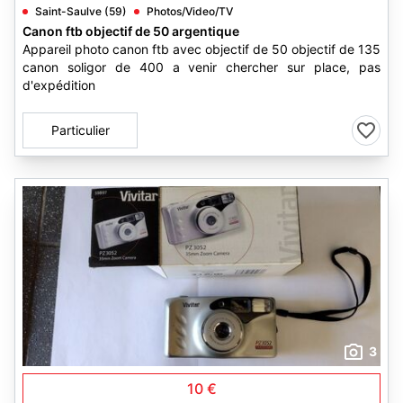
Saint-Saulve (59)
Photos/Video/TV
Canon ftb objectif de 50 argentique
Appareil photo canon ftb avec objectif de 50 objectif de 135
canon soligor de 400 a venir chercher sur place, pas
d'expédition
Particulier
3
10 €