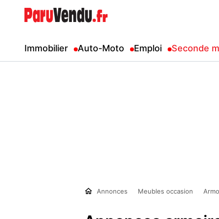
Immobilier
Auto-Moto
Emploi
Seconde m
Annonces
Meubles occasion
Armo