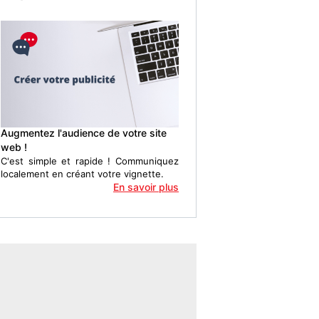
Augmentez l'audience de votre site
web !
C'est simple et rapide ! Communiquez
localement en créant votre vignette.
En savoir plus