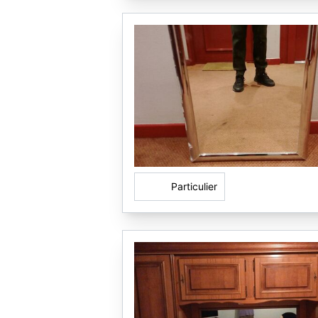
Particulier