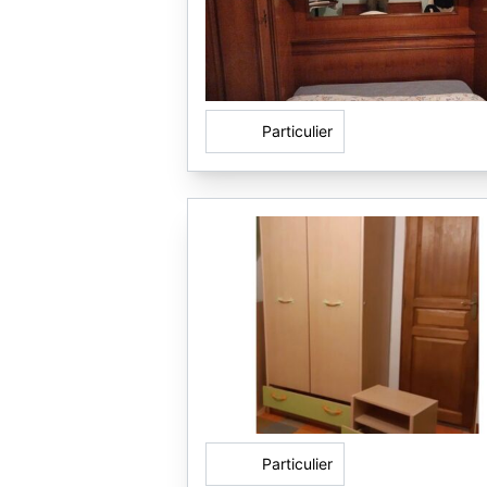
Particulier
Particulier