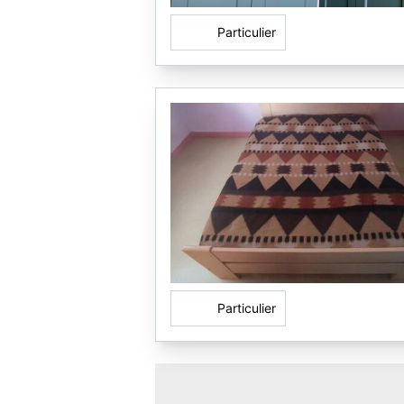
Particulier
Particulier