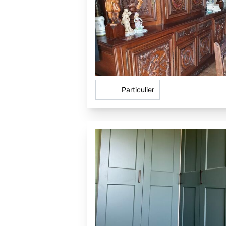
Particulier