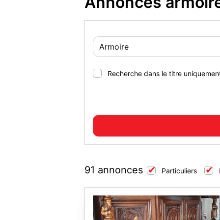
Annonces armoire
Recherche dans le titre uniquemen
91 annonces
Particuliers