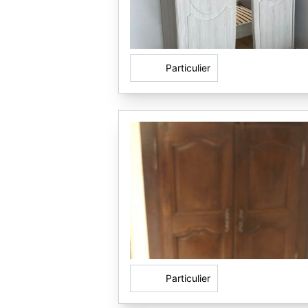
Particulier
Particulier