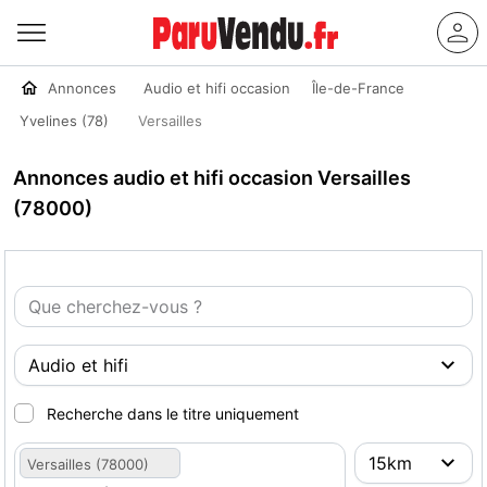
Annonces
Audio et hifi occasion
Île-de-France
Yvelines (78)
Versailles
Annonces audio et hifi occasion Versailles
(78000)
Recherche dans le titre uniquement
Versailles (78000)