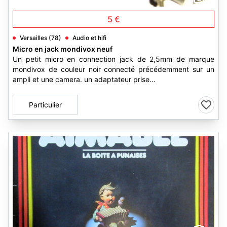
5 €
Versailles (78)
Audio et hifi
Micro en jack mondivox neuf
Un petit micro en connection jack de 2,5mm de marque
mondivox de couleur noir connecté précédemment sur un
ampli et une camera. un adaptateur prise...
Particulier