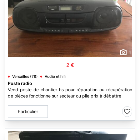
1
2 €
Versailles (78)
Audio et hifi
Poste radio
Vend poste de chantier hs pour réparation ou récupération
de pièces fonctionne sur secteur ou pile prix à débattre
Particulier