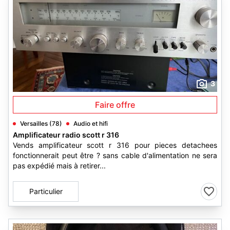
3
Faire offre
Versailles (78)
Audio et hifi
Amplificateur radio scott r 316
Vends amplificateur scott r 316 pour pieces detachees
fonctionnerait peut être ? sans cable d'alimentation ne sera
pas expédié mais à retirer...
Particulier