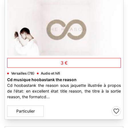
1
3 €
Versailles (78)
Audio et hifi
Cd musique hoobastank the reason
Cd hoobastank the reason sous jaquette illustrée à propos
de l'état: en excellent état title reason, the titre à la sortie
reason, the formatcd...
Particulier