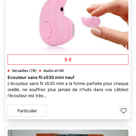
1
9 €
Versailles (78)
Audio et hifi
Ecouteur sans fil s530 mini neuf
L'écouteur sans fil s530 mini a la forme parfaite pour chaque
oreille. ne souffrez plus jamais de n?uds dans vos câbles!
l'écouteur est très...
Particulier