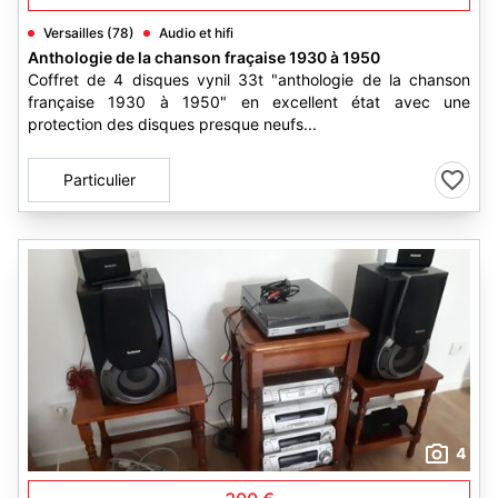
Versailles (78)
Audio et hifi
Anthologie de la chanson fraçaise 1930 à 1950
Coffret de 4 disques vynil 33t "anthologie de la chanson
française 1930 à 1950" en excellent état avec une
protection des disques presque neufs...
Particulier
4