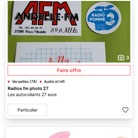
3
Faire offre
Versailles (78)
Audio et hifi
Radios fm photo 27
Les autocollants 27 eure
Particulier