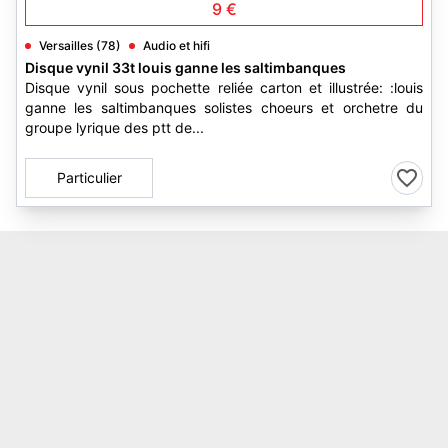
9 €
Versailles (78)
Audio et hifi
Disque vynil 33t louis ganne les saltimbanques
Disque vynil sous pochette reliée carton et illustrée: :louis
ganne les saltimbanques solistes choeurs et orchetre du
groupe lyrique des ptt de...
Particulier