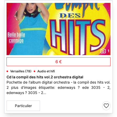
1
6 €
Versailles (78)
Audio et hifi
Cd la compil des hits vol.2 orchestra digital
Pochette de l'album digital orchestra - la compil des hits vol.
2 plus d'images ètiquette: edenways ? ede 3035 - 2,
edenways ? 3035 - 2...
Particulier