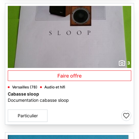
3
Faire offre
Versailles (78)
Audio et hifi
Cabasse sloop
Documentation cabasse sloop
Particulier