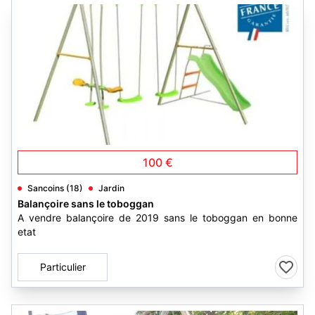
3
100 €
Sancoins (18)
Jardin
Balançoire sans le toboggan
A vendre balançoire de 2019 sans le toboggan en bonne
etat
Particulier