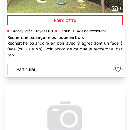
1
Faire offre
Creney-près-Troyes (10)
Jardin
Avis de recherche
Recherche balançoire portique en bois
Recherche balançoire en bois avec 3 agrès dont un face à
face (ou vis à vis). voir photo de ce que je recherche. bas
prix
Particulier