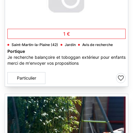
1 €
Saint-Martin-la-Plaine (42)
Jardin
Avis de recherche
Portique
Je recherche balançoire et toboggan extérieur pour enfants
merci de m'envoyer vos propositions
Particulier