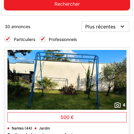
30 annonces
Particuliers
Professionnels
4
500 €
Nantes (44)
Jardin