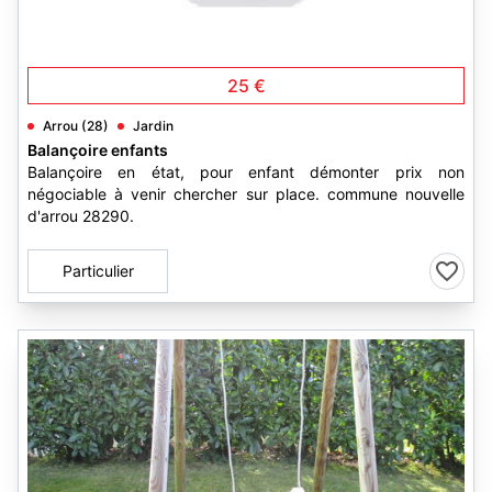
25 €
Arrou (28)
Jardin
Balançoire enfants
Balançoire en état, pour enfant démonter prix non
négociable à venir chercher sur place. commune nouvelle
d'arrou 28290.
Particulier