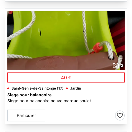
2
40 €
Saint-Genis-de-Saintonge (17)
Jardin
Siege pour balancoire
Siege pour balancoire neuve marque soulet
Particulier