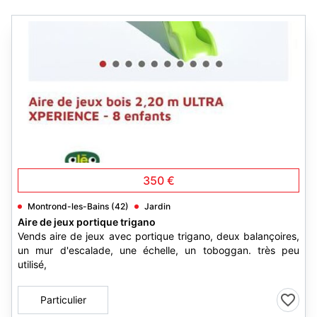
4
350 €
Montrond-les-Bains (42)
Jardin
Aire de jeux portique trigano
Vends aire de jeux avec portique trigano, deux balançoires,
un mur d'escalade, une échelle, un toboggan. très peu
utilisé,
Particulier