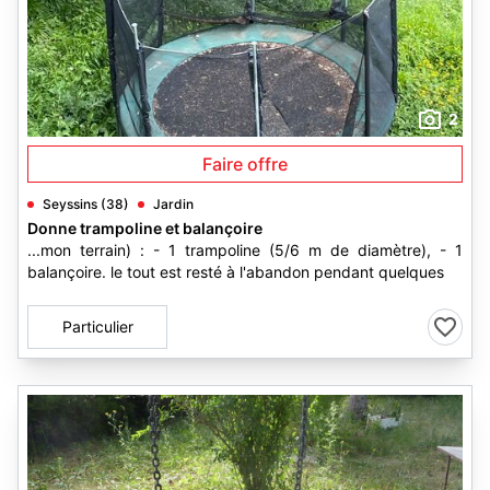
2
Faire offre
Seyssins (38)
Jardin
Donne trampoline et balançoire
...mon terrain) : - 1 trampoline (5/6 m de diamètre), - 1
balançoire. le tout est resté à l'abandon pendant quelques
Particulier