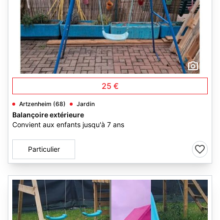
2
25 €
Artzenheim (68)
Jardin
Balançoire extérieure
Convient aux enfants jusqu'à 7 ans
Particulier