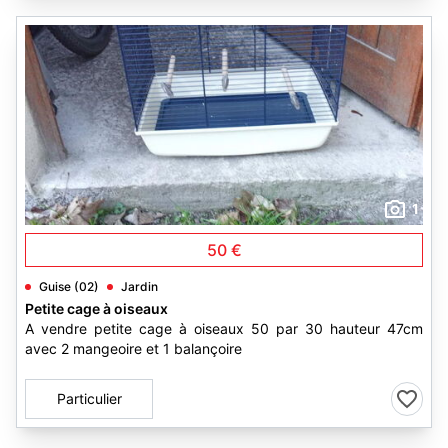
1
50 €
Guise (02)
Jardin
Petite cage à oiseaux
A vendre petite cage à oiseaux 50 par 30 hauteur 47cm
avec 2 mangeoire et 1 balançoire
Particulier