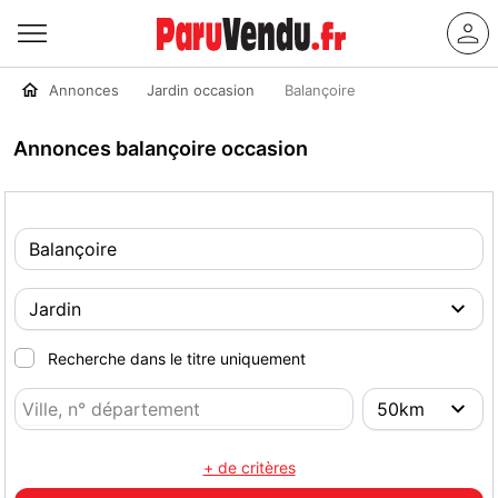
Annonces
Jardin occasion
Balançoire
Annonces balançoire occasion
Recherche dans le titre uniquement
+ de critères