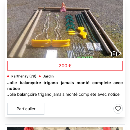
3
200 €
Parthenay (79)
Jardin
Jolie balançoire trigano jamais monté complete avec
notice
Jolie balançoire trigano jamais monté complete avec notice
Particulier