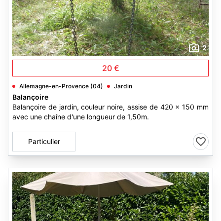
2
20 €
Allemagne-en-Provence (04)
Jardin
Balançoire
Balançoire de jardin, couleur noire, assise de 420 x 150 mm
avec une chaîne d'une longueur de 1,50m.
Particulier