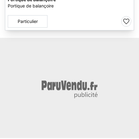
Portique de balançoire
Particulier