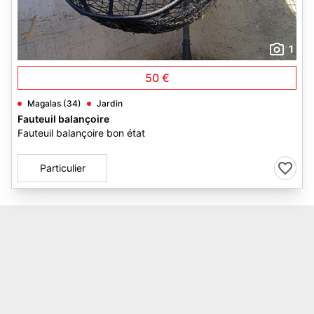
1
50 €
Magalas (34)
Jardin
Fauteuil balançoire
Fauteuil balançoire bon état
Particulier