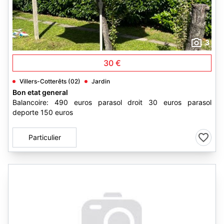
3
30 €
Villers-Cotterêts (02)
Jardin
Bon etat general
Balancoire: 490 euros parasol droit 30 euros parasol
deporte 150 euros
Particulier