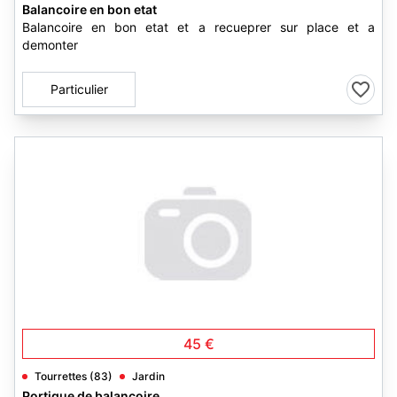
Balancoire en bon etat
Balancoire en bon etat et a recueprer sur place et a
demonter
Particulier
45 €
Tourrettes (83)
Jardin
Portique de balançoire