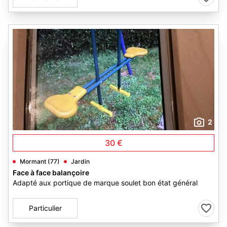
2
30 €
Mormant (77)
Jardin
Face à face balançoire
Adapté aux portique de marque soulet bon état général
Particulier