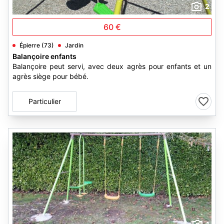
2
60 €
Épierre (73)
Jardin
Balançoire enfants
Balançoire peut servi, avec deux agrès pour enfants et un
agrès siège pour bébé.
Particulier