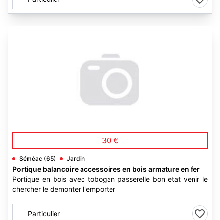
30 €
Séméac (65)
Jardin
Portique balancoire accessoires en bois armature en fer
Portique en bois avec tobogan passerelle bon etat venir le
chercher le demonter l'emporter
Particulier