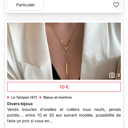
Particulier
3
10 €
Le Tampon (97)
Bijoux et montres
Divers bijoux
Vends boucles d'oreilles et colliers tous neufs, jamais
portés.... entre 10 et 30 eur suivant modèle. possibilité de
faire un prix si vous en...