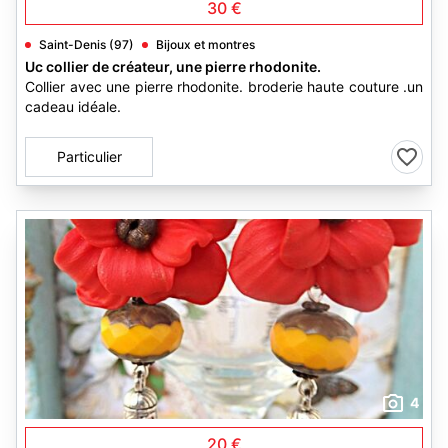
30 €
Saint-Denis (97)
Bijoux et montres
Uc collier de créateur, une pierre rhodonite.
Collier avec une pierre rhodonite. broderie haute couture .un
cadeau idéale.
Particulier
4
20 €