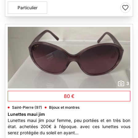
Particulier
3
80 €
Saint-Pierre (97)
Bijoux et montres
Lunettes maui jim
Lunettes maui jim pour femme, peu portées et en très bon
état. achetées 200€ à l'époque. avec ces lunettes vous
serez protégée du soleil en ayant...