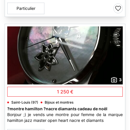
Particulier
3
1 250 €
Saint-Louis (97)
Bijoux et montres
?montre hamilton ?nacre diamants cadeau de noël
Bonjour ;) je vends une montre pour femme de la marque
hamilton jazz master open heart nacre et diamants