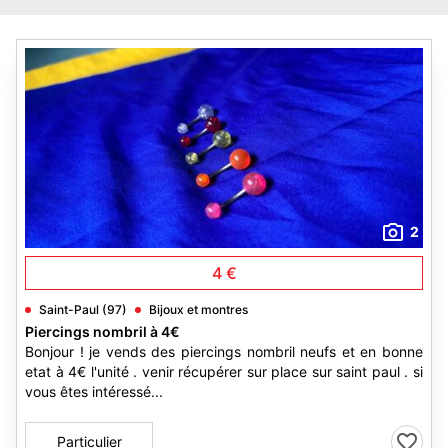
2
4 €
Saint-Paul (97)
Bijoux et montres
Piercings nombril à 4€
Bonjour ! je vends des piercings nombril neufs et en bonne
etat à 4€ l'unité . venir récupérer sur place sur saint paul . si
vous êtes intéressé...
Particulier