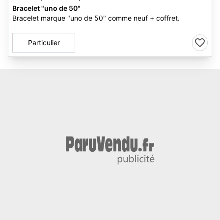
Bracelet "uno de 50"
Bracelet marque "uno de 50" comme neuf + coffret.
Particulier