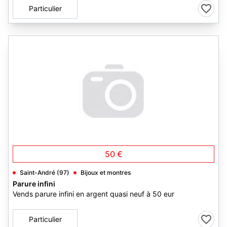
Particulier
50 €
Saint-André (97)
Bijoux et montres
Parure infini
Vends parure infini en argent quasi neuf à 50 eur
Particulier