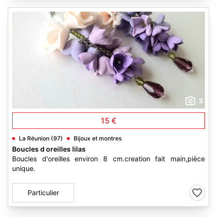
3
15 €
La Réunion (97)
Bijoux et montres
Boucles d oreilles lilas
Boucles d'oreilles environ 8 cm.creation fait main,pièce
unique.
Particulier