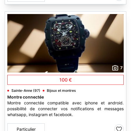
7
100 €
Sainte-Anne (97)
Bijoux et montres
Montre connectée
Montre connectée compatible avec iphone et android.
possibilité de connecter vos notifications et messages
whatsapp, instagram et facebook.
Particulier