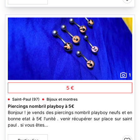
1
5 €
Saint-Paul (97)
Bijoux et montres
Piercings nombril playboy à 5€
Bonjour ! je vends des piercings nombril playboy neufs et en
bonne etat à 5€ l'unité . venir récupérer sur place sur saint
paul . si vous êtes...