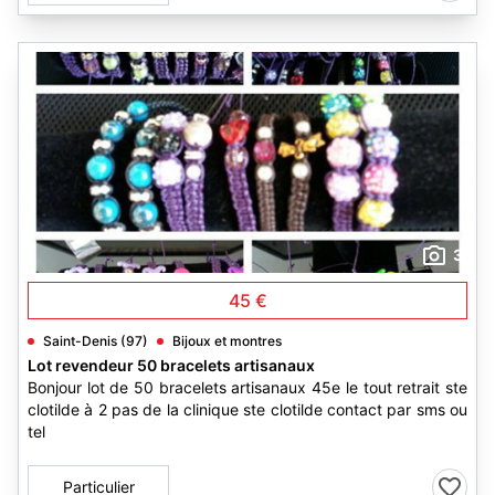
3
45 €
Saint-Denis (97)
Bijoux et montres
Lot revendeur 50 bracelets artisanaux
Bonjour lot de 50 bracelets artisanaux 45e le tout retrait ste
clotilde à 2 pas de la clinique ste clotilde contact par sms ou
tel
Particulier