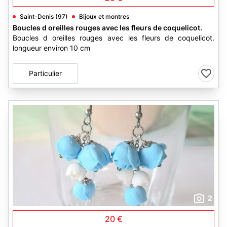
Saint-Denis (97)
Bijoux et montres
Boucles d oreilles rouges avec les fleurs de coquelicot.
Boucles d oreilles rouges avec les fleurs de coquelicot.
longueur environ 10 cm
Particulier
2
20 €