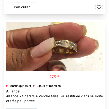
Particulier
3
275 €
Martinique (97)
Bijoux et montres
Alliance
Alliance 24 carats à vendre taille 54. restituée dans sa boîte
et très peu portée.