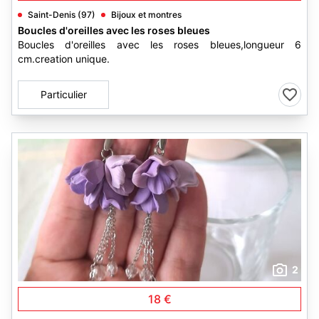
Saint-Denis (97)
Bijoux et montres
Boucles d'oreilles avec les roses bleues
Boucles d'oreilles avec les roses bleues,longueur 6
cm.creation unique.
Particulier
2
18 €