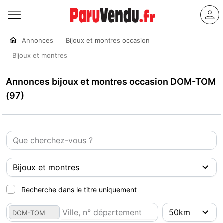
Annonces
Bijoux et montres occasion
Bijoux et montres
Annonces bijoux et montres occasion DOM-TOM
(97)
Recherche dans le titre uniquement
DOM-TOM