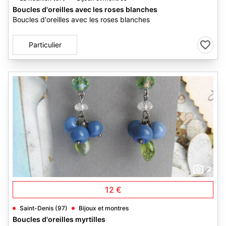
Boucles d'oreilles avec les roses blanches
Boucles d'oreilles avec les roses blanches
Particulier
2
12 €
Saint-Denis (97)
Bijoux et montres
Boucles d'oreilles myrtilles