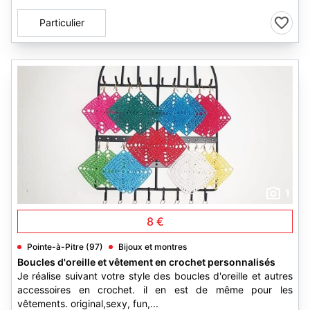
Particulier
1
8 €
Pointe-à-Pitre (97)
Bijoux et montres
Boucles d'oreille et vêtement en crochet personnalisés
Je réalise suivant votre style des boucles d'oreille et autres
accessoires en crochet. il en est de même pour les
vêtements. original,sexy, fun,...