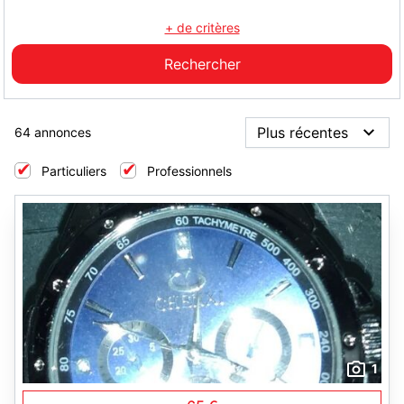
+ de critères
64 annonces
Particuliers
Professionnels
1