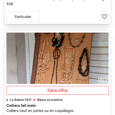
50€
Particulier
2
Faire offre
Le Robert (97)
Bijoux et montres
Colliers fait main
Colliers neuf en perles ou en coquillages