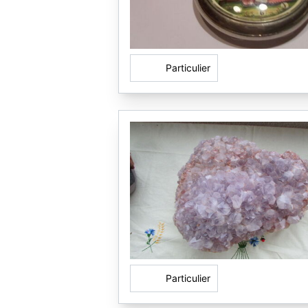
Particulier
Particulier