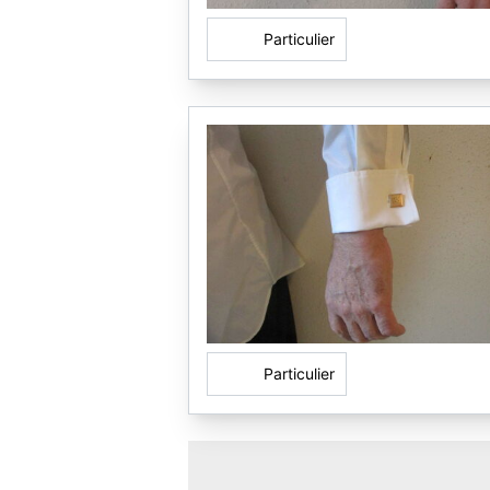
Particulier
Particulier