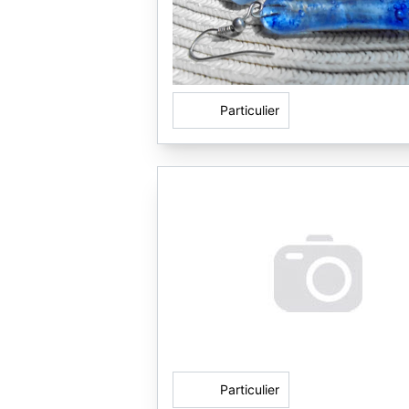
Particulier
Particulier