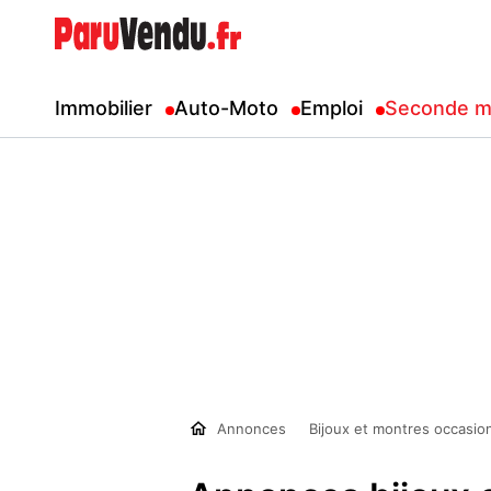
Immobilier
Auto-Moto
Emploi
Seconde m
Annonces
Bijoux et montres occasio