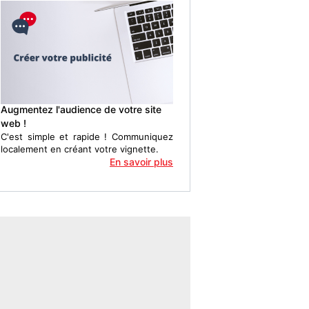
Augmentez l'audience de votre site
web !
C'est simple et rapide ! Communiquez
localement en créant votre vignette.
En savoir plus