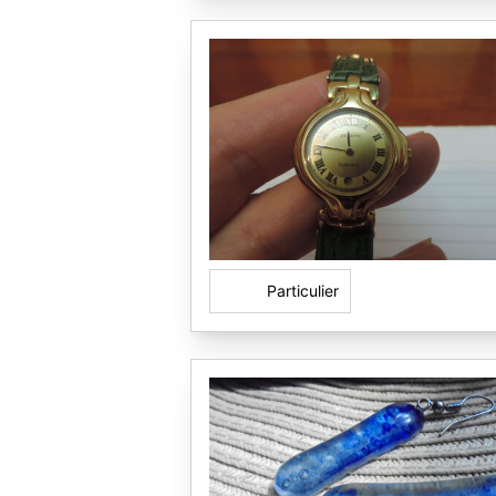
Particulier