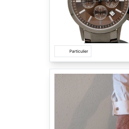
Particulier