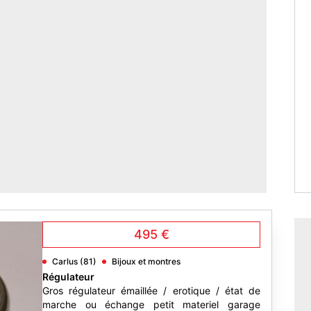
495 €
Carlus (81)
Bijoux et montres
Régulateur
Gros régulateur émaillée / erotique / état de
marche ou échange petit materiel garage