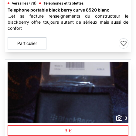
Versailles (78)
Téléphones et tablettes
Telephone portable black berry curve 8520 blanc
...et sa facture renseignements du constructeur le
blackberry offre toujours autant de sérieux mais aussi de
confort
Particulier
3
3 €