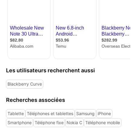
Les utilisateurs recherchent aussi
Blackberry Curve
Recherches associées
Tablette
Téléphones et tablettes
Samsung
iPhone
Smartphone
Téléphone fixe
Nokia C
Téléphone mobile