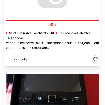
50 €
Saint-Lubin-des-Joncherets (28)
Téléphones et tablettes
Telephone
Vends blackberry 9320 smarphone,couleur noir,etat ueuf
encore dans son emballage.
Particulier