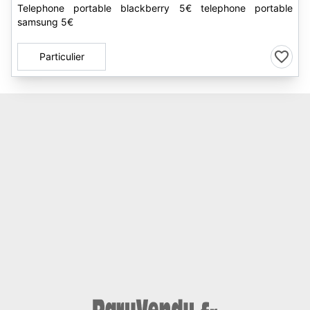
Telephone portable blackberry 5€ telephone portable
samsung 5€
Particulier