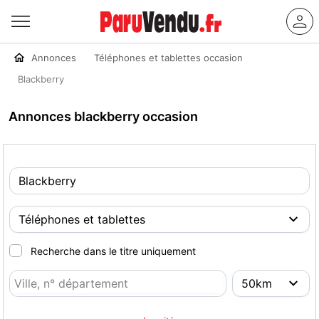
Annonces
Téléphones et tablettes occasion
Blackberry
Annonces blackberry occasion
Recherche dans le titre uniquement