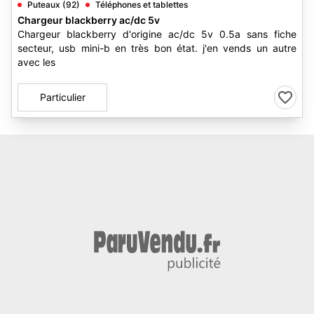
Puteaux (92)
Téléphones et tablettes
Chargeur blackberry ac/dc 5v
Chargeur blackberry d'origine ac/dc 5v 0.5a sans fiche
secteur, usb mini-b en très bon état. j'en vends un autre
avec les
Particulier