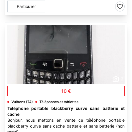
Particulier
2
10 €
Vulbens (74)
Téléphones et tablettes
Téléphone portable blackberry curve sans batterie et
cache
Bonjour, nous mettons en vente ce téléphone portable
blackberry curve sans cache batterie et sans batterie (non
testé)