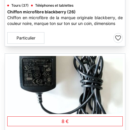
Tours (37)
Téléphones et tablettes
Chiffon microfibre blackberry (26)
Chiffon en microfibre de la marque originale blackberry, de
couleur noire, marque ton sur ton sur un coin, dimensions
Particulier
3
8 €