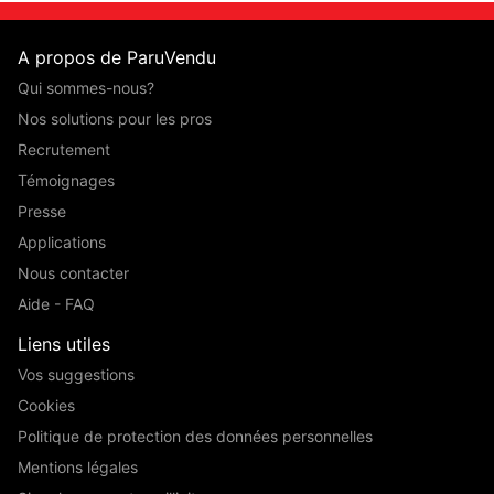
A propos de ParuVendu
Qui sommes-nous?
Nos solutions pour les pros
Recrutement
Témoignages
Presse
Applications
Nous contacter
Aide - FAQ
Liens utiles
Vos suggestions
Cookies
Politique de protection des données personnelles
Mentions légales