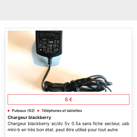
2
8 €
Puteaux (92)
Téléphones et tablettes
Chargeur blackberry
Chargeur blackberry ac/dc 5v 0.5a sans fiche secteur, usb
mini-b en très bon état. peut être utilisé pour tout autre