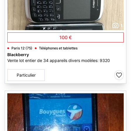
1
100 €
Paris 12 (75)
Téléphones et tablettes
Blackberry
Vente lot entier de 34 appareils divers modèles: 9320
Particulier