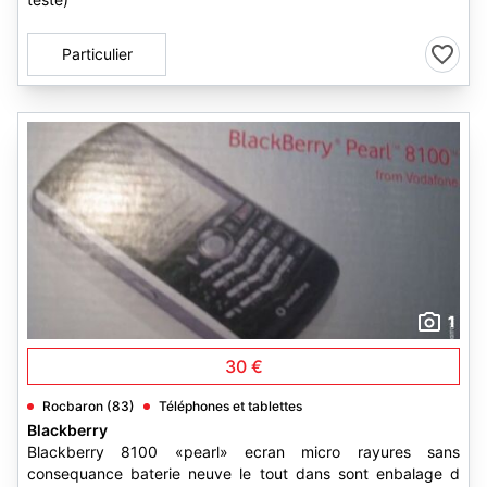
Particulier
1
30 €
Rocbaron (83)
Téléphones et tablettes
Blackberry
Blackberry 8100 «pearl» ecran micro rayures sans
consequance baterie neuve le tout dans sont enbalage d