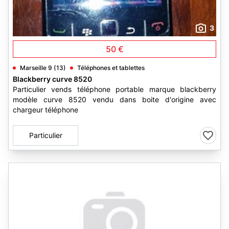
3
50 €
Marseille 9 (13)
Téléphones et tablettes
Blackberry curve 8520
Particulier vends téléphone portable marque blackberry
modèle curve 8520 vendu dans boite d'origine avec
chargeur téléphone
Particulier