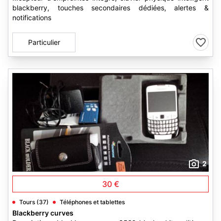
blackberry, touches secondaires dédiées, alertes &
notifications
Particulier
2
30 €
Tours (37)
Téléphones et tablettes
Blackberry curves