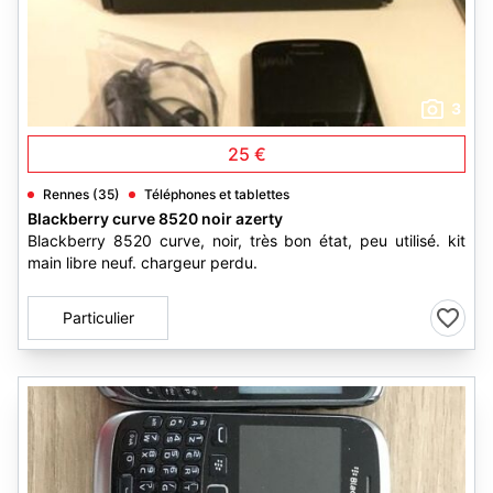
3
25 €
Rennes (35)
Téléphones et tablettes
Blackberry curve 8520 noir azerty
Blackberry 8520 curve, noir, très bon état, peu utilisé. kit
main libre neuf. chargeur perdu.
Particulier