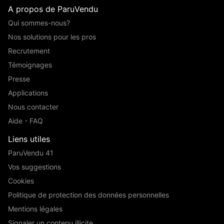
A propos de ParuVendu
Qui sommes-nous?
Nos solutions pour les pros
Recrutement
Témoignages
Presse
Applications
Nous contacter
Aide - FAQ
Liens utiles
ParuVendu 41
Vos suggestions
Cookies
Politique de protection des données personnelles
Mentions légales
Signaler un contenu illicite