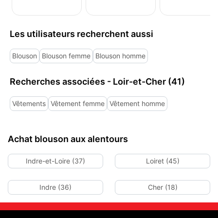
Les utilisateurs recherchent aussi
Blouson
Blouson femme
Blouson homme
Recherches associées - Loir-et-Cher (41)
Vêtements
Vêtement femme
Vêtement homme
Achat blouson aux alentours
Indre-et-Loire (37)
Loiret (45)
Indre (36)
Cher (18)