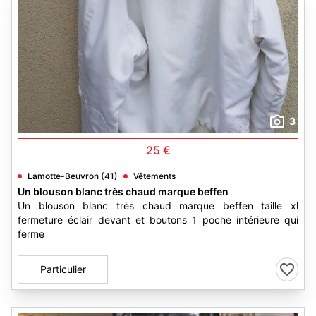
3
25 €
Lamotte-Beuvron (41)
Vêtements
Un blouson blanc très chaud marque beffen
Un blouson blanc très chaud marque beffen taille xl
fermeture éclair devant et boutons 1 poche intérieure qui
ferme
Particulier