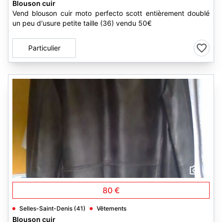
Blouson cuir
Vend blouson cuir moto perfecto scott entièrement doublé
un peu d'usure petite taille (36) vendu 50€
Particulier
2
80 €
Selles-Saint-Denis (41)
Vêtements
Blouson cuir