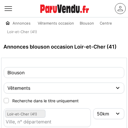
Annonces
Vêtements occasion
Blouson
Centre
Loir-et-Cher (41)
Annonces blouson occasion Loir-et-Cher (41)
Recherche dans le titre uniquement
Loir-et-Cher (41)