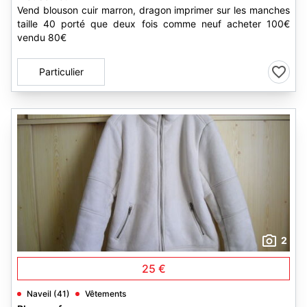
Vend blouson cuir marron, dragon imprimer sur les manches
taille 40 porté que deux fois comme neuf acheter 100€
vendu 80€
Particulier
2
25 €
Naveil (41)
Vêtements