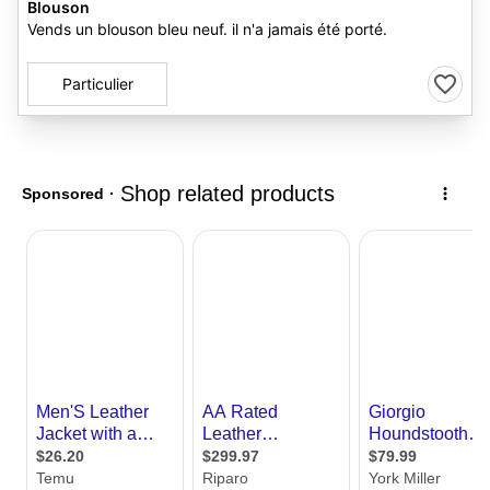
Blouson
Vends un blouson bleu neuf. il n'a jamais été porté.
Particulier