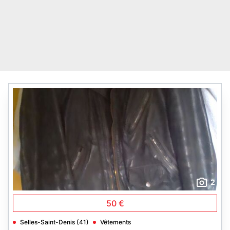
2
50 €
Selles-Saint-Denis (41)
Vêtements