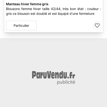
Manteau hiver femme gris
Blousons femme hiver taille 42/44, très bon état : couleur :
gris ce blouson est doublé et est équipé d'une fermeture
Particulier