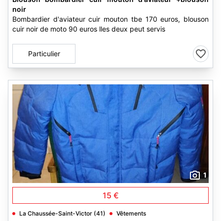
noir
Bombardier d'aviateur cuir mouton tbe 170 euros, blouson
cuir noir de moto 90 euros lles deux peut servis
Particulier
1
15 €
La Chaussée-Saint-Victor (41)
Vêtements