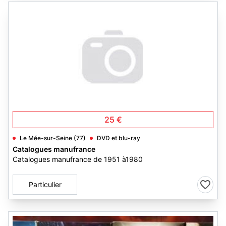
25 €
Le Mée-sur-Seine (77)
DVD et blu-ray
Catalogues manufrance
Catalogues manufrance de 1951 à1980
Particulier