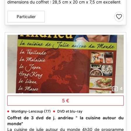
dimensions du coffret : 28,5 cm x 20 cm x 7,5 cm excellent
Particulier
4
5 €
Montigny-Lencoup (77)
DVD et blu-ray
Coffret de 3 dvd de j. andrieu " la cuisine autour du
monde"
La cuisine de julie autour du monde 4h30 de programme