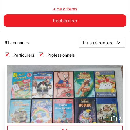
+ de critères
91 annonces
Particuliers
Professionnels
3