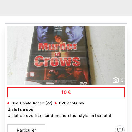
3
10 €
Brie-Comte-Robert (77)
DVD et blu-ray
Un lot de dvd
Un lot de dvd liste sur demande tout style en bon etat
Particulier