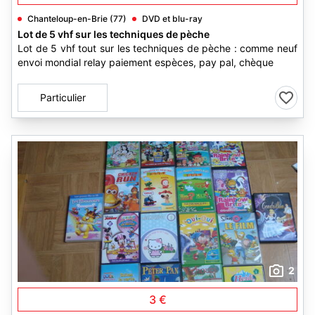
Chanteloup-en-Brie (77)
DVD et blu-ray
Lot de 5 vhf sur les techniques de pèche
Lot de 5 vhf tout sur les techniques de pèche : comme neuf
envoi mondial relay paiement espèces, pay pal, chèque
Particulier
2
3 €