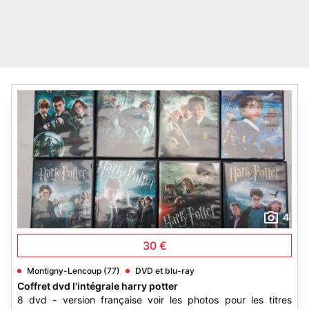
4
30 €
Montigny-Lencoup (77)
DVD et blu-ray
Coffret dvd l'intégrale harry potter
8 dvd - version française voir les photos pour les titres