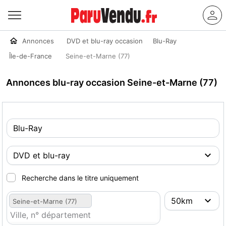
Annonces
DVD et blu-ray occasion
Blu-Ray
Île-de-France
Seine-et-Marne (77)
Annonces blu-ray occasion Seine-et-Marne (77)
Recherche dans le titre uniquement
Seine-et-Marne (77)