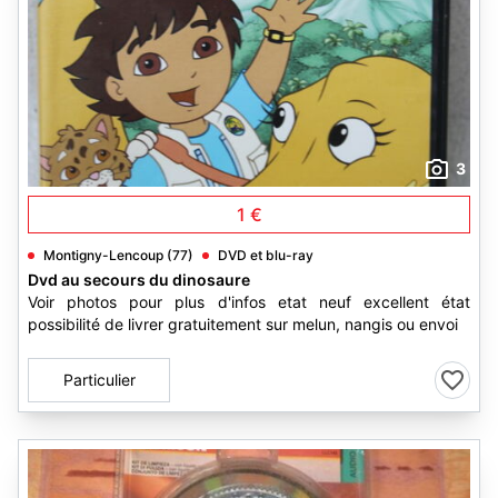
3
1 €
Montigny-Lencoup (77)
DVD et blu-ray
Dvd au secours du dinosaure
Voir photos pour plus d'infos etat neuf excellent état
possibilité de livrer gratuitement sur melun, nangis ou envoi
Particulier