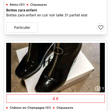
Reims (51)
Chaussures
Bottes zara enfant
Bottes zara enfant en cuir noir taille 31 parfait etat
Particulier
1
4 €
Châlons-en-Champagne (51)
Chaussures