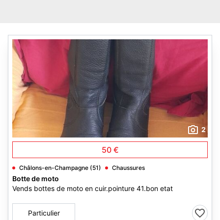
2
50 €
Châlons-en-Champagne (51)
Chaussures
Botte de moto
Vends bottes de moto en cuir.pointure 41.bon etat
Particulier