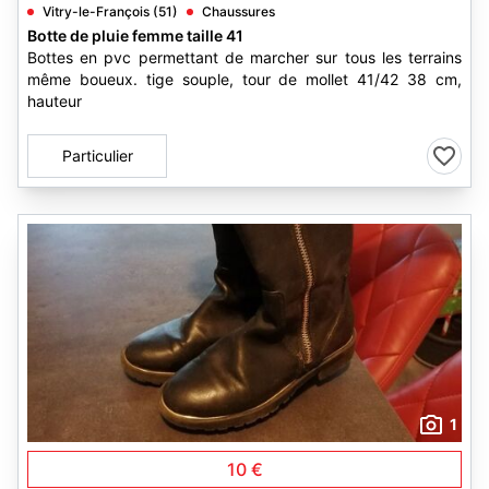
Vitry-le-François (51)
Chaussures
Botte de pluie femme taille 41
Bottes en pvc permettant de marcher sur tous les terrains
même boueux. tige souple, tour de mollet 41/42 38 cm,
hauteur
Particulier
1
10 €