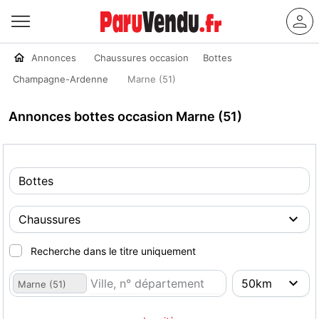
Annonces
Chaussures occasion
Bottes
Champagne-Ardenne
Marne (51)
Annonces bottes occasion Marne (51)
Recherche dans le titre uniquement
Marne (51)