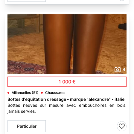
4
1 000 €
Alliancelles (51)
Chaussures
Bottes d'èquitation dressage - marque "alexandre" - italie
Bottes neuves sur mesure avec embouchoires en bois.
jamais servies.
Particulier