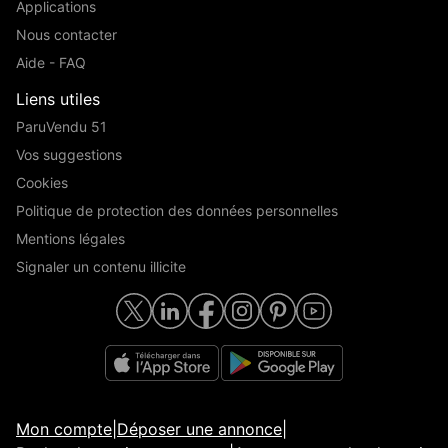
Applications
Nous contacter
Aide - FAQ
Liens utiles
ParuVendu 51
Vos suggestions
Cookies
Politique de protection des données personnelles
Mentions légales
Signaler un contenu illicite
Mon compte
|
Déposer une annonce
|