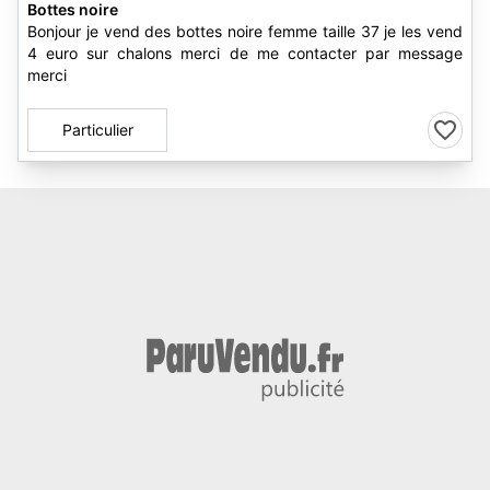
Bottes noire
Bonjour je vend des bottes noire femme taille 37 je les vend
4 euro sur chalons merci de me contacter par message
merci
Particulier