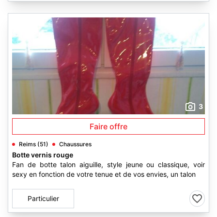
3
Faire offre
Reims (51)
Chaussures
Botte vernis rouge
Fan de botte talon aiguille, style jeune ou classique, voir
sexy en fonction de votre tenue et de vos envies, un talon
Particulier