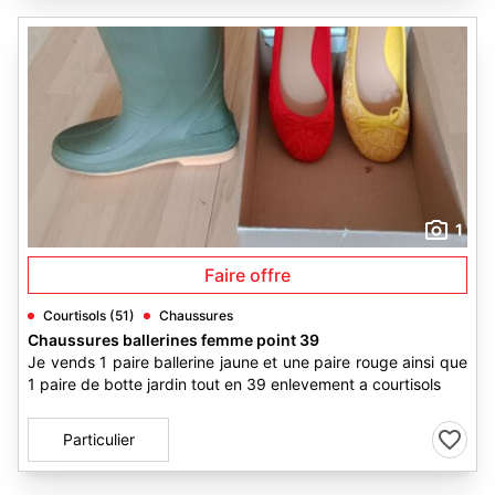
1
Faire offre
Courtisols (51)
Chaussures
Chaussures ballerines femme point 39
Je vends 1 paire ballerine jaune et une paire rouge ainsi que
1 paire de botte jardin tout en 39 enlevement a courtisols
Particulier