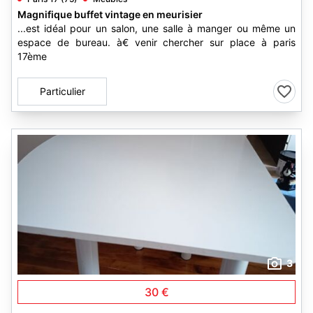
Magnifique buffet vintage en meurisier
...est idéal pour un salon, une salle à manger ou même un
espace de bureau. à€ venir chercher sur place à paris
17ème
Particulier
3
30 €