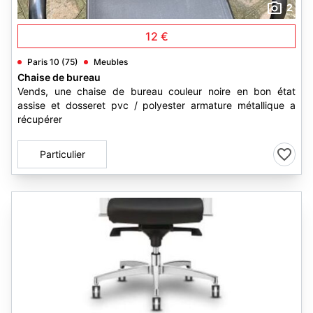
2
12 €
Paris 10 (75)
Meubles
Chaise de bureau
Vends, une chaise de bureau couleur noire en bon état
assise et dosseret pvc / polyester armature métallique a
récupérer
Particulier