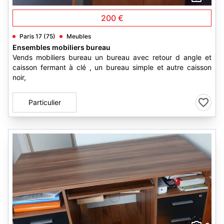
200 €
Paris 17 (75)
Meubles
Ensembles mobiliers bureau
Vends mobiliers bureau un bureau avec retour d angle et
caisson fermant à clé , un bureau simple et autre caisson
noir,
Particulier