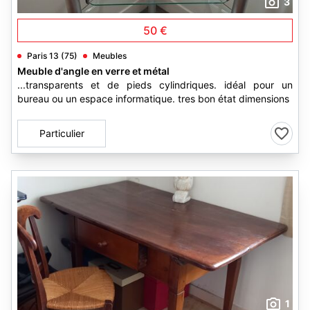
3
50 €
Paris 13 (75)
Meubles
Meuble d'angle en verre et métal
...transparents et de pieds cylindriques. idéal pour un
bureau ou un espace informatique. tres bon état dimensions
Particulier
1