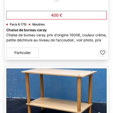
6
400 €
Paris 8 (75)
Meubles
Chaise de bureau caray
Chaise de bureau caray prix d'origine 1600€, couleur crème,
petite déchirure au niveau de l'accoudoir., voir photo. prix
Particulier