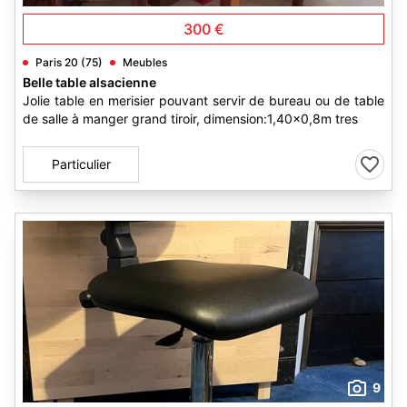
300 €
Paris 20 (75)
Meubles
Belle table alsacienne
Jolie table en merisier pouvant servir de bureau ou de table
de salle à manger grand tiroir, dimension:1,40x0,8m tres
Particulier
9