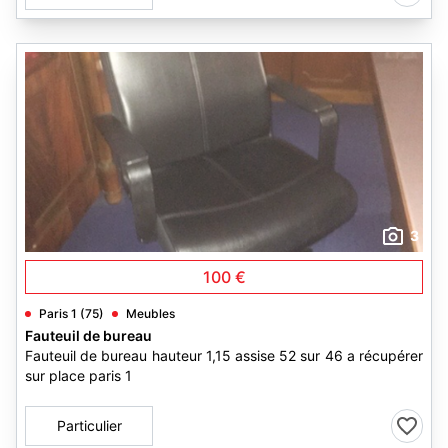
3
100 €
Paris 1 (75)
Meubles
Fauteuil de bureau
Fauteuil de bureau hauteur 1,15 assise 52 sur 46 a récupérer
sur place paris 1
Particulier