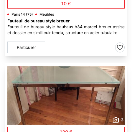
10 €
Paris 14 (75)
Meubles
Fauteuil de bureau style breuer
Fauteuil de bureau style bauhaus b34 marcel breuer assise
et dossier en simili cuir tendu, structure en acier tubulaire
Particulier
3