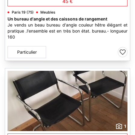
45 €
Paris 19 (75)
Meubles
Un bureau d'angle et des caissons de rangement
Je vends un beau bureau d'angle couleur hêtre élégant et
pratique .l'ensemble est en très bon état. bureau.- longueur
160
Particulier
1