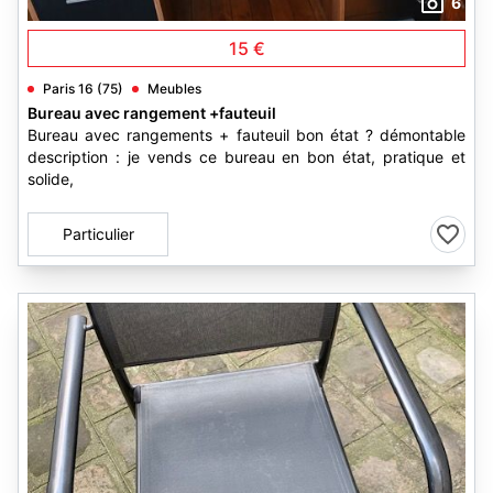
6
15 €
Paris 16 (75)
Meubles
Bureau avec rangement +fauteuil
Bureau avec rangements + fauteuil bon état ? démontable
description : je vends ce bureau en bon état, pratique et
solide,
Particulier