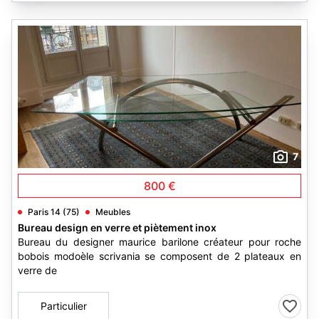
7
800 €
Paris 14 (75)
Meubles
Bureau design en verre et piètement inox
Bureau du designer maurice barilone créateur pour roche
bobois modoèle scrivania se composent de 2 plateaux en
verre de
Particulier