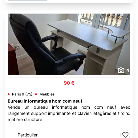
4
90 €
Paris 9 (75)
Meubles
Bureau informatique hom com neuf
Vends un bureau informatique hom com neuf avec
rangement support imprimante et clavier, étagères et tiroirs.
matière structure
Particulier