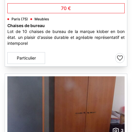
70 €
Paris (75)
Meubles
Chaises de bureau
Lot de 10 chaises de bureau de la marque klober en bon
état. un plaisir d'assise durable et agréable représentatif et
intemporel
Particulier
3