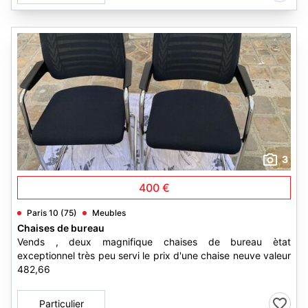
3
400 €
Paris 10 (75)
Meubles
Chaises de bureau
Vends , deux magnifique chaises de bureau ètat
exceptionnel très peu servi le prix d'une chaise neuve valeur
482,66
Particulier