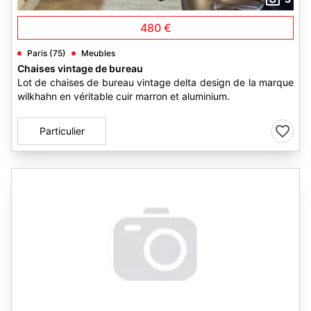
480 €
Paris (75)
Meubles
Chaises vintage de bureau
Lot de chaises de bureau vintage delta design de la marque
wilkhahn en véritable cuir marron et aluminium.
Particulier