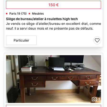
150 €
Paris 19 (75)
Meubles
Siège de bureau/atelier à roulettes high tech
Je vends ce siège d'atelier/bureau en excellent état, comme
neuf. il a servi deux mois et ne présente pas de défauts.
Particulier
1