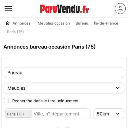
Annonces
Meubles occasion
Bureau
Île-de-France
Paris (75)
Annonces bureau occasion Paris (75)
Recherche dans le titre uniquement
Paris (75)