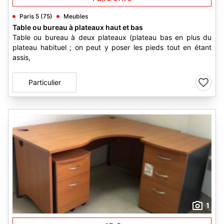
Paris 5 (75)
Meubles
Table ou bureau à plateaux haut et bas
Table ou bureau à deux plateaux (plateau bas en plus du
plateau habituel ; on peut y poser les pieds tout en étant
assis,
Particulier
1