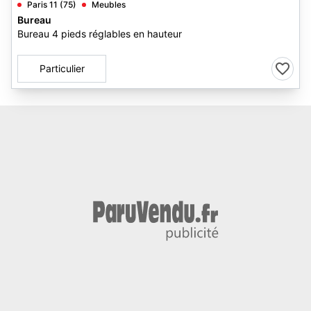
Paris 11 (75)
Meubles
Bureau
Bureau 4 pieds réglables en hauteur
Particulier