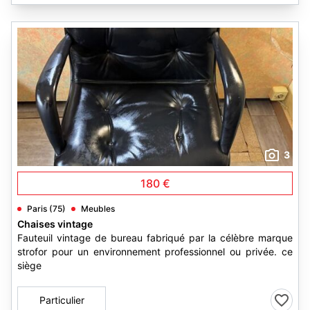
3
180 €
Paris (75)
Meubles
Chaises vintage
Fauteuil vintage de bureau fabriqué par la célèbre marque
strofor pour un environnement professionnel ou privée. ce
siège
Particulier