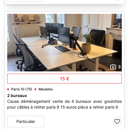
3
15 €
Paris 10 (75)
Meubles
2 bureaux
Cause déménagement vente de 4 bureaux avec goulottes
pour câbles à retirer paris 9 15 euros pièce a retirer paris 9
Particulier