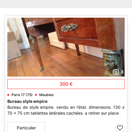
3
300 €
Paris 17 (75)
Meubles
Bureau style empire
Bureau de style empire. vendu en l'état. dimensions: 130 x
70 x 75 cm tablettes latérales cachées. a retirer sur place
Particulier