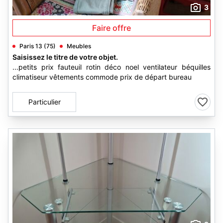
3
Faire offre
Paris 13 (75)
Meubles
Saisissez le titre de votre objet.
...petits prix fauteuil rotin déco noel ventilateur béquilles
climatiseur vêtements commode prix de départ bureau
Particulier