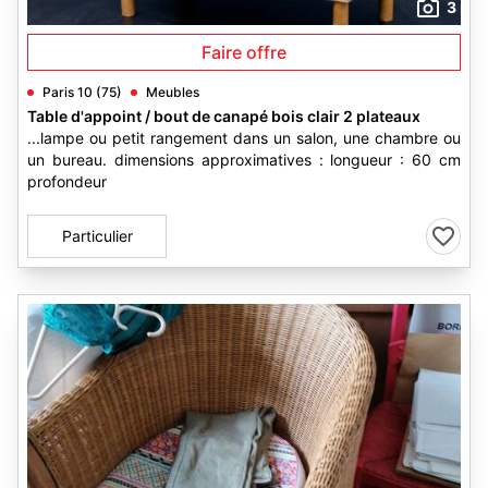
3
Faire offre
Paris 10 (75)
Meubles
Table d'appoint / bout de canapé bois clair 2 plateaux
...lampe ou petit rangement dans un salon, une chambre ou
un bureau. dimensions approximatives : longueur : 60 cm
profondeur
Particulier