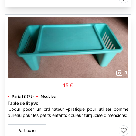
3
15 €
Paris 13 (75)
Meubles
Table de lit pvc
...pour poser un ordinateur -pratique pour utiliser comme
bureau pour les petits enfants couleur turquoise dimensions:
Particulier