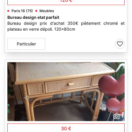
120 €
Paris 16 (75)
Meubles
Bureau design etat parfait
Bureau design prix d'achat 350€ piètement chromé et
plateau en verre dépoli. 120x80cm
Particulier
1
30 €