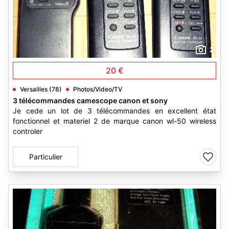
2
20 €
Versailles (78)
Photos/Video/TV
3 télécommandes camescope canon et sony
Je cede un lot de 3 télécommandes en excellent état
fonctionnel et materiel 2 de marque canon wl-50 wireless
controler
Particulier