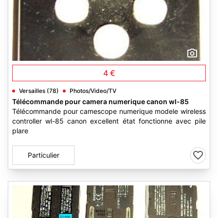
1
4 €
Versailles (78)
Photos/Video/TV
Télécommande pour camera numerique canon wl-85
Télécommande pour camescope numerique modele wireless
controller wl-85 canon excellent état fonctionne avec pile
plare
Particulier