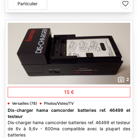
Particulier
2
15 €
Versailles (78)
Photos/Video/TV
Dis-charger hama camcorder batteries ref. 46499 et
testeur
Dis-charger hama camcorder batteries ref. 46499 et testeur
de 6v à 9,6v - 600ma compatible avec la plupart des
batteries