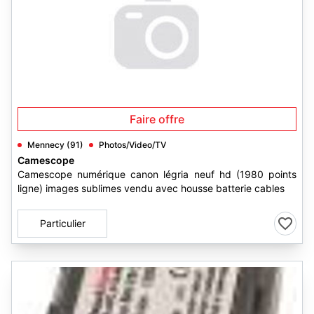
Faire offre
Mennecy (91)
Photos/Video/TV
Camescope
Camescope numérique canon légria neuf hd (1980 points
ligne) images sublimes vendu avec housse batterie cables
Particulier