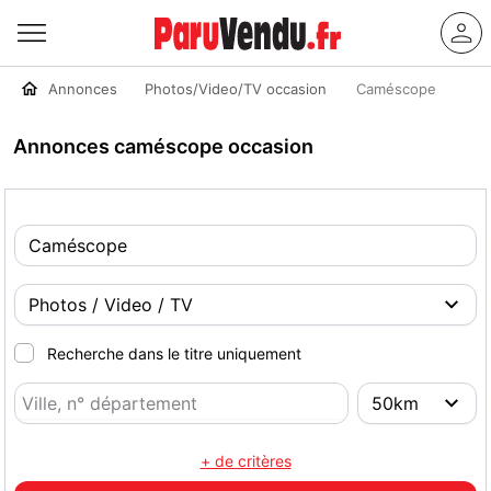
Annonces
Photos/Video/TV occasion
Caméscope
Annonces caméscope occasion
Recherche dans le titre uniquement
+ de critères