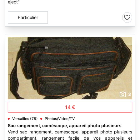
eject"
Particulier
3
14 €
Versailles (78)
Photos/Video/TV
Sac rangement, caméscope, appareil photo plusieurs
Vend sac rangement, caméscope, appareil photo plusieurs
compartiment, rangement facile de vos appareils et