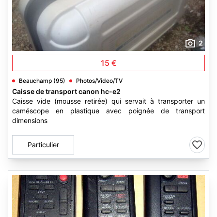
2
15 €
Beauchamp (95)
Photos/Video/TV
Caisse de transport canon hc-e2
Caisse vide (mousse retirée) qui servait à transporter un
caméscope en plastique avec poignée de transport
dimensions
Particulier