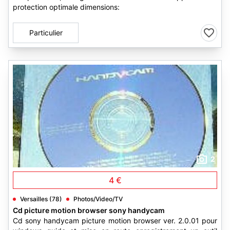
protection optimale dimensions:
Particulier
2
4 €
Versailles (78)
Photos/Video/TV
Cd picture motion browser sony handycam
Cd sony handycam picture motion browser ver. 2.0.01 pour