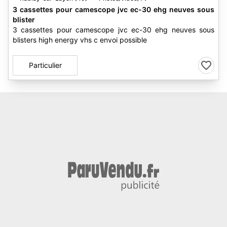
3 cassettes pour camescope jvc ec-30 ehg neuves sous
blister
3 cassettes pour camescope jvc ec-30 ehg neuves sous
blisters high energy vhs c envoi possible
Particulier