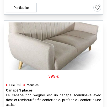
Particulier
3
399 €
Lille (59)
Meubles
Canapé 3 places
Le canapé finn wegner est un canapé scandinave avec
dossier rembourré très confortable. profitez du confort d'une
assise