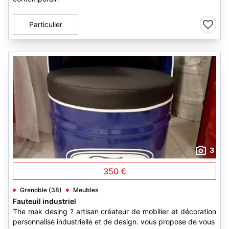
Particulier
3
350 €
Grenoble (38)
Meubles
Fauteuil industriel
The mak desing ? artisan créateur de mobilier et décoration
personnalisé industrielle et de design. vous propose de vous