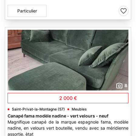
Particulier
8
2 000 €
Saint-Privat-la-Montagne (57)
Meubles
Canapé fama modèle nadine - vert velours - neuf
Magnifique canapé de la marque espagnole fama, modèle
nadine, en velours vert bouteille, vendu avec sa méridienne
assortie. ètat