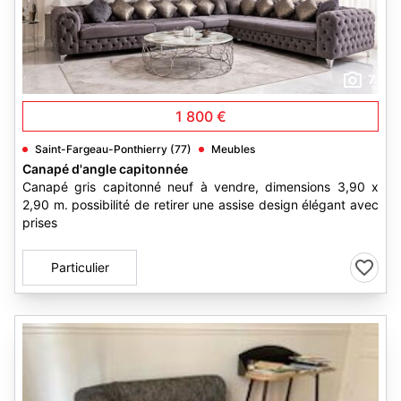
7
1 800 €
Saint-Fargeau-Ponthierry (77)
Meubles
Canapé d'angle capitonnée
Canapé gris capitonné neuf à vendre, dimensions 3,90 x
2,90 m. possibilité de retirer une assise design élégant avec
prises
Particulier