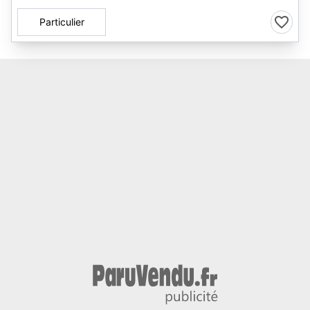
Particulier