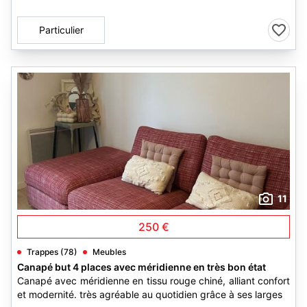
Particulier
11
250 €
Trappes (78)
Meubles
Canapé but 4 places avec méridienne en très bon état
Canapé avec méridienne en tissu rouge chiné, alliant confort
et modernité. très agréable au quotidien grâce à ses larges