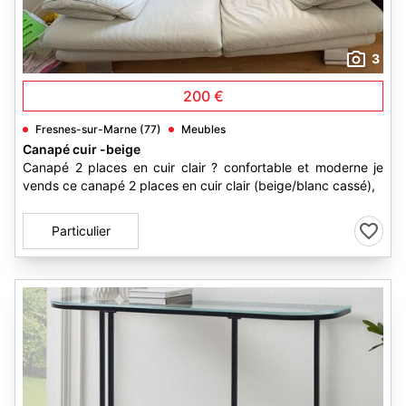
3
200 €
Fresnes-sur-Marne (77)
Meubles
Canapé cuir -beige
Canapé 2 places en cuir clair ? confortable et moderne je
vends ce canapé 2 places en cuir clair (beige/blanc cassé),
Particulier