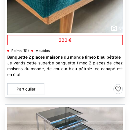
3
220 €
Reims (51)
Meubles
Banquette 2 places maisons du monde timeo bleu pétrole
Je vends cette superbe banquette timeo 2 places de chez
maisons du monde, de couleur bleu pétrole. ce canapé est
en état
Particulier