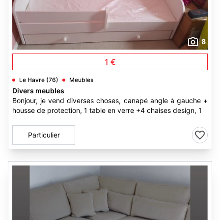
8
1 €
Le Havre (76)
Meubles
Divers meubles
Bonjour, je vend diverses choses, canapé angle à gauche +
housse de protection, 1 table en verre +4 chaises design, 1
Particulier