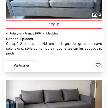
3
170 €
Roissy-en-France (95)
Meubles
Canapé 2 places
Canapé 2 places de 143 cm de large, design scandinave
coloris gris, style contemporain pochettes sur les accoudoirs
pieds
Particulier