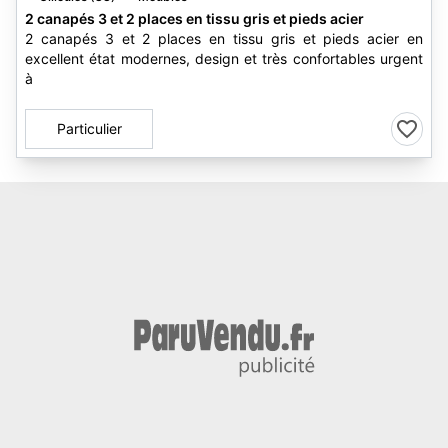
2 canapés 3 et 2 places en tissu gris et pieds acier
2 canapés 3 et 2 places en tissu gris et pieds acier en
excellent état modernes, design et très confortables urgent
à
Particulier