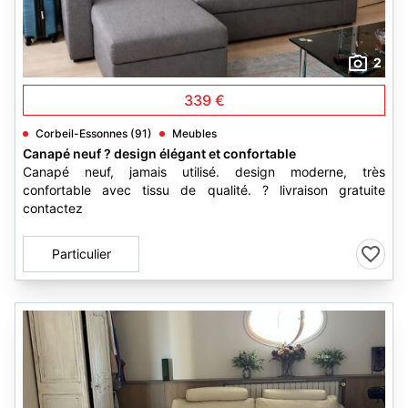
2
339 €
Corbeil-Essonnes (91)
Meubles
Canapé neuf ? design élégant et confortable
Canapé neuf, jamais utilisé. design moderne, très
confortable avec tissu de qualité. ? livraison gratuite
contactez
Particulier