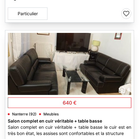
Particulier
6
640 €
Nanterre (92)
Meubles
Salon complet en cuir véritable + table basse
Salon complet en cuir véritable + table basse le cuir est en
très bon état, les assises sont confortables et la structure