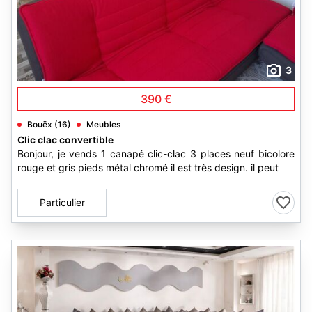
3
390 €
Bouëx (16)
Meubles
Clic clac convertible
Bonjour, je vends 1 canapé clic-clac 3 places neuf bicolore
rouge et gris pieds métal chromé il est très design. il peut
Particulier