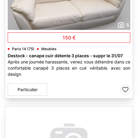
5
150 €
Paris 14 (75)
Meubles
Destock - canape cuir détente 3 places - suppr le 31/07
Après une journée harassante, venez vous détendre dans ce
confortable canapé 3 places en cuir véritable. avec son
design
Particulier