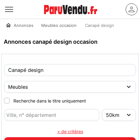
Annonces
Meubles occasion
Canapé design
Annonces canapé design occasion
Recherche dans le titre uniquement
+ de critères