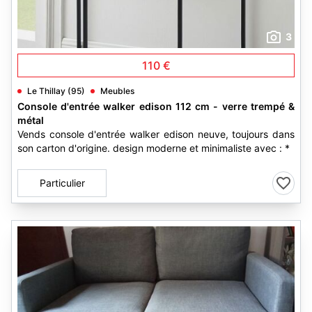
3
110 €
Le Thillay (95)
Meubles
Console d'entrée walker edison 112 cm - verre trempé &
métal
Vends console d'entrée walker edison neuve, toujours dans
son carton d'origine. design moderne et minimaliste avec : *
Particulier