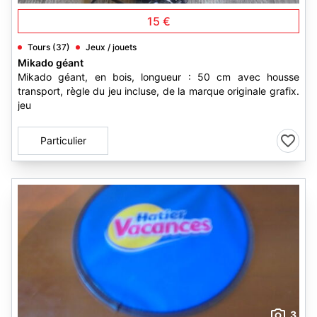
15 €
Tours (37)
Jeux / jouets
Mikado géant
Mikado géant, en bois, longueur : 50 cm avec housse
transport, règle du jeu incluse, de la marque originale grafix.
jeu
Particulier
3