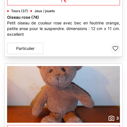
1 €
Tours (37)
Jeux / jouets
Oiseau rose (74)
Petit oiseau de couleur rose avec bec en feutrine orange,
petite anse pour le suspendre. dimensions : 12 cm x 11 cm.
excellent
Particulier
3