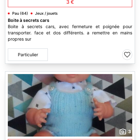
3 €
Pau (64)
Jeux / jouets
Boite à secrets cars
Boite à secrets cars, avec fermeture et poignée pour
transporter. face et dos différents. a remettre en mains
propres sur
Particulier
3