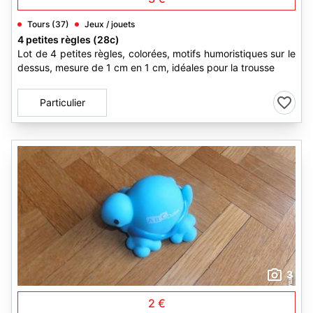
Tours (37)
Jeux / jouets
4 petites règles (28c)
Lot de 4 petites règles, colorées, motifs humoristiques sur le
dessus, mesure de 1 cm en 1 cm, idéales pour la trousse
Particulier
3
2 €