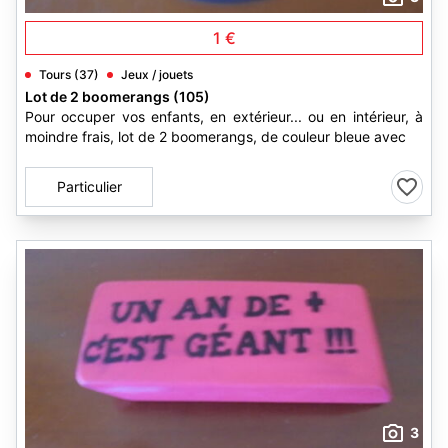
1 €
Tours (37)
Jeux / jouets
Lot de 2 boomerangs (105)
Pour occuper vos enfants, en extérieur... ou en intérieur, à
moindre frais, lot de 2 boomerangs, de couleur bleue avec
Particulier
3