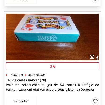
3
3 €
Tours (37)
Jeux / jouets
Jeu de cartes bakker (76)
Pour les collectionneurs, jeu de 54 cartes à l'effigie de
bakker. excellent état car encore sous blister. a récupérer
Particulier