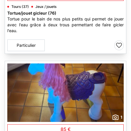
Tours (37)
Jeux / jouets
Tortue/jouet gicleur (76)
Tortue pour le bain de nos plus petits qui permet de jouer
avec l'eau grâce à deux trous permettant de faire gicler
l'eau.
Particulier
1
85 €