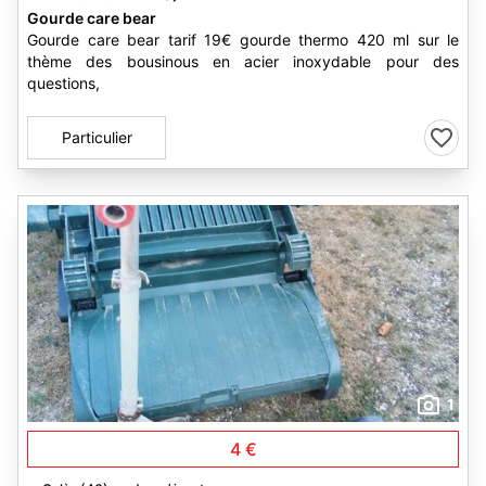
Gourde care bear
Gourde care bear tarif 19€ gourde thermo 420 ml sur le
thème des bousinous en acier inoxydable pour des
questions,
Particulier
1
4 €