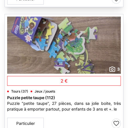
3
2 €
Tours (37)
Jeux / jouets
Puzzle petite taupe (112)
Puzzle "petite taupe", 27 pièces, dans sa jolie boite, très
pratique à emporter partout, pour enfants de 3 ans et +. le
Particulier