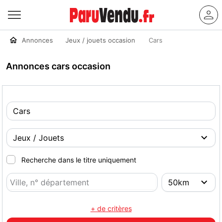
Annonces
Jeux / jouets occasion
Cars
Annonces cars occasion
Recherche dans le titre uniquement
+ de critères