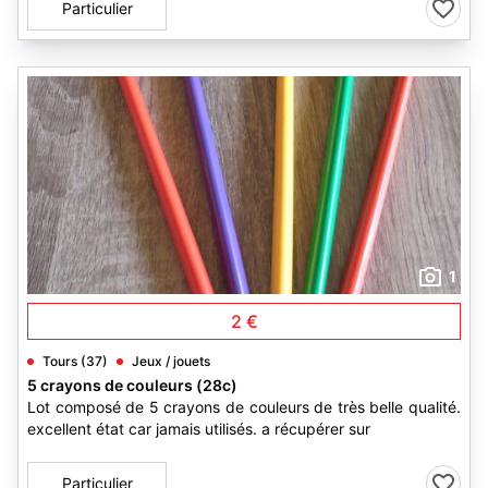
Particulier
1
2 €
Tours (37)
Jeux / jouets
5 crayons de couleurs (28c)
Lot composé de 5 crayons de couleurs de très belle qualité.
excellent état car jamais utilisés. a récupérer sur
Particulier