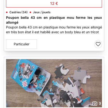
12 €
Castries (34)
Jeux / jouets
Poupon bella 43 cm en plastique mou ferme les yeux
allongé
Poupon bella 43 cm en plastique mou ferme les yeux allongé
en très bon état il est habillé avec un body bleu et un tricot
Particulier
3