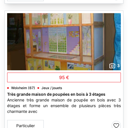
3
95 €
Wolxheim (67)
Jeux / jouets
Très grande maison de poupées en bois à 3 étages
Ancienne très grande maison de poupée en bois avec 3
étages et forme un ensemble de plusieurs pièces très
charmante avec
Particulier