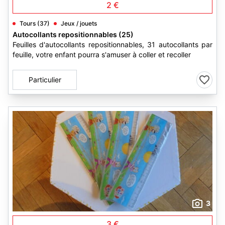
2 €
Tours (37)
Jeux / jouets
Autocollants repositionnables (25)
Feuilles d'autocollants repositionnables, 31 autocollants par
feuille, votre enfant pourra s'amuser à coller et recoller
Particulier
3
3 €