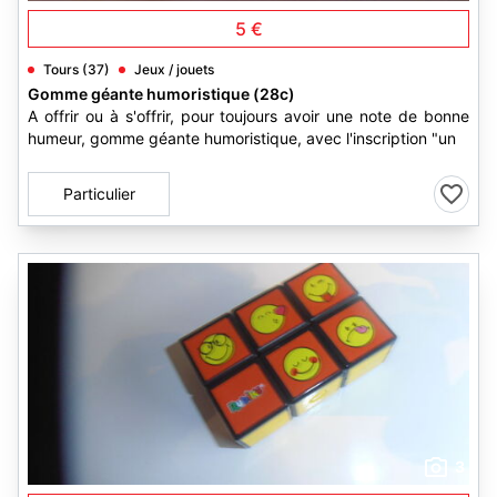
5 €
Tours (37)
Jeux / jouets
Gomme géante humoristique (28c)
A offrir ou à s'offrir, pour toujours avoir une note de bonne
humeur, gomme géante humoristique, avec l'inscription "un
Particulier
3