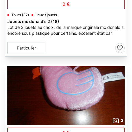
2 €
Tours (37)
Jeux / jouets
Jouets mc donald's 2 (18)
Lot de 3 jouets au choix, de la marque originale mc donald's,
encore sous plastique pour certains. excellent état car
Particulier
3