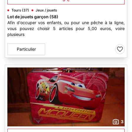
Tours (37)
Jeux / jouets
Lot de jouets garçon (58)
Afin d'occuper vos enfants, ou pour une pêche à la ligne,
vous pouvez choisir 5 articles pour 5,00 euros, voire
plusieurs
Particulier
3