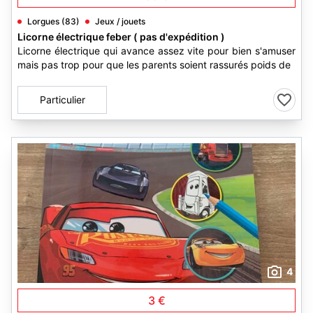
Lorgues (83)
Jeux / jouets
Licorne électrique feber ( pas d'expédition )
Licorne électrique qui avance assez vite pour bien s'amuser
mais pas trop pour que les parents soient rassurés poids de
Particulier
4
3 €