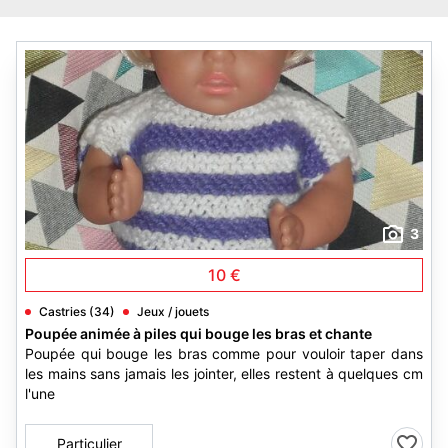
3
10 €
Castries (34)
Jeux / jouets
Poupée animée à piles qui bouge les bras et chante
Poupée qui bouge les bras comme pour vouloir taper dans
les mains sans jamais les jointer, elles restent à quelques cm
l'une
Particulier