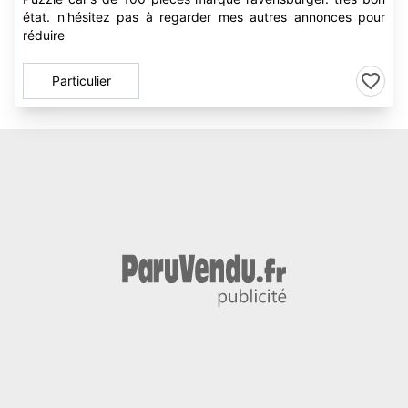
état. n'hésitez pas à regarder mes autres annonces pour
réduire
Particulier