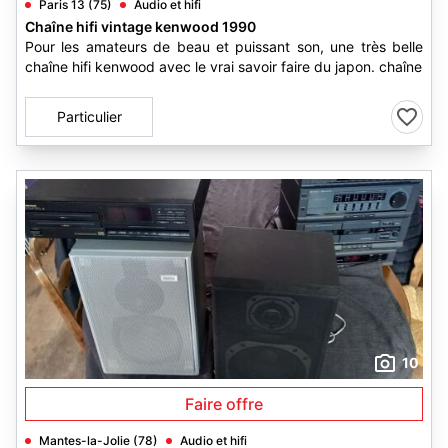
Paris 13 (75)
Audio et hifi
Chaîne hifi vintage kenwood 1990
Pour les amateurs de beau et puissant son, une très belle
chaîne hifi kenwood avec le vrai savoir faire du japon. chaîne
Particulier
10
Faire offre
Mantes-la-Jolie (78)
Audio et hifi