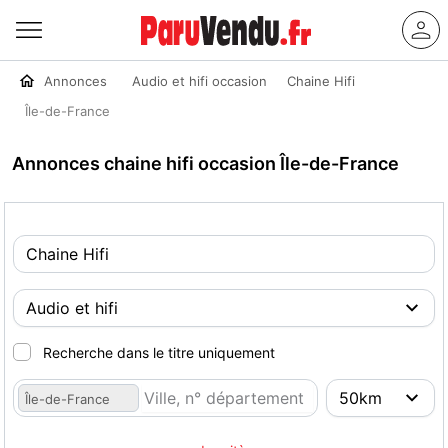
Annonces
Audio et hifi occasion
Chaine Hifi
Île-de-France
Annonces chaine hifi occasion Île-de-France
Recherche dans le titre uniquement
Île-de-France