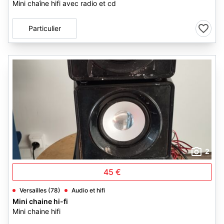
Mini chaîne hifi avec radio et cd
Particulier
2
45 €
Versailles (78)
Audio et hifi
Mini chaine hi-fi
Mini chaine hifi