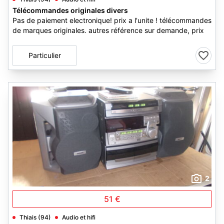
Télécommandes originales divers
Pas de paiement electronique! prix a l'unite ! télécommandes
de marques originales. autres référence sur demande, prix
Particulier
2
51 €
Thiais (94)
Audio et hifi