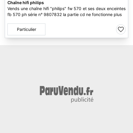
Chaîne hifi philips
Vends une chaîne hifi "philips" fw 570 et ses deux enceintes
fb 570 ph série n° 9807832 la partie cd ne fonctionne plus
Particulier