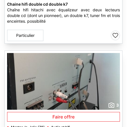
Chaine hifi double cd double k7
Chaîne hifi hitachi avec équalizeur avec deux lecteurs
double cd (dont un pionneer), un double k7, tuner fm et trois
enceintes. possibilité
Particulier
3
Faire offre