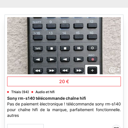
2
20 €
Thiais (94)
Audio et hifi
Sony rm-s140 télécommande chaîne hifi
Pas de paiement èlectronique ! télécommande sony rm-s140
pour chaîne hifi de la marque, parfaitement fonctionnelle.
autres