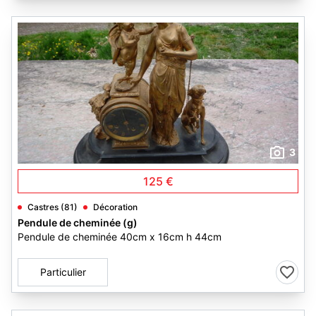
3
125 €
Castres (81)
Décoration
Pendule de cheminée (g)
Pendule de cheminée 40cm x 16cm h 44cm
Particulier