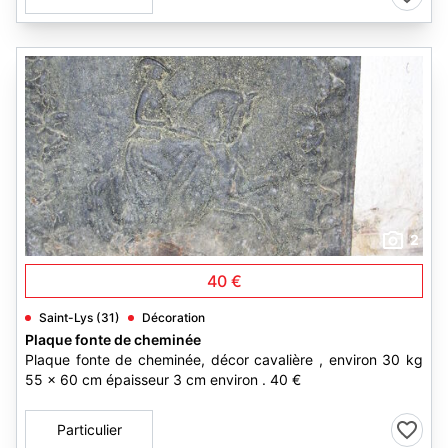
2
40 €
Saint-Lys (31)
Décoration
Plaque fonte de cheminée
Plaque fonte de cheminée, décor cavalière , environ 30 kg
55 x 60 cm épaisseur 3 cm environ . 40 €
Particulier