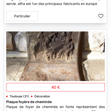
servie. alfra est l'un des principaux fabricants en europe
Particulier
2
40 €
Toulouse (31)
Décoration
Plaque foyère de cheminée
Plaque de foyer de cheminée en fonte représentant des