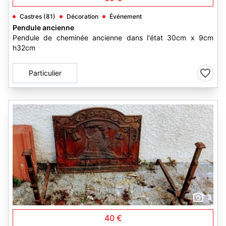
Castres (81)
Décoration
Événement
Pendule ancienne
Pendule de cheminée ancienne dans l'état 30cm x 9cm
h32cm
Particulier
3
40 €