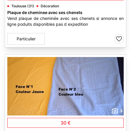
Toulouse (31)
Décoration
Plaque de cheminee avec ses chenets
Vend plaque de cheminée avec ses chenets si annonce en
ligne poduits disponibles pas d expedition
Particulier
3
30 €