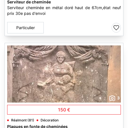
Serviteur de cheminée
Serviteur cheminée en métal doré haut de 67cm,état neuf
prix 30e pas d'envoi
Particulier
3
150 €
Réalmont (81)
Décoration
Plaques en fonte de cheminées