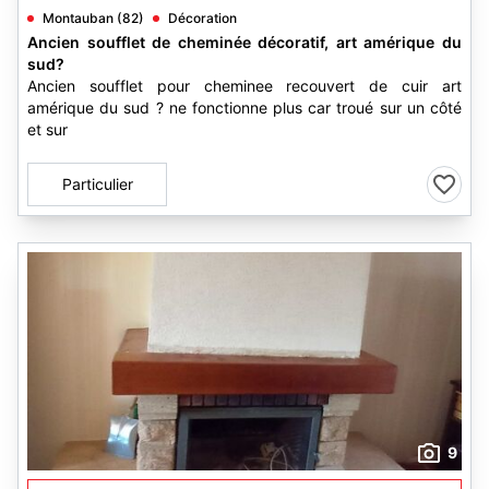
Montauban (82)
Décoration
Ancien soufflet de cheminée décoratif, art amérique du
sud?
Ancien soufflet pour cheminee recouvert de cuir art
amérique du sud ? ne fonctionne plus car troué sur un côté
et sur
Particulier
9