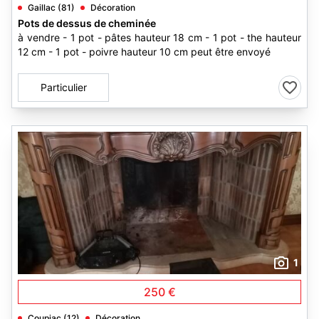
Gaillac (81)
Décoration
Pots de dessus de cheminée
à vendre - 1 pot - pâtes hauteur 18 cm - 1 pot - the hauteur
12 cm - 1 pot - poivre hauteur 10 cm peut être envoyé
Particulier
1
250 €
Coupiac (12)
Décoration