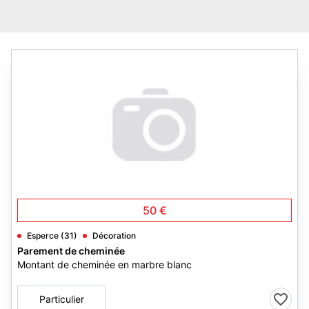
50 €
Esperce (31)
Décoration
Parement de cheminée
Montant de cheminée en marbre blanc
Particulier