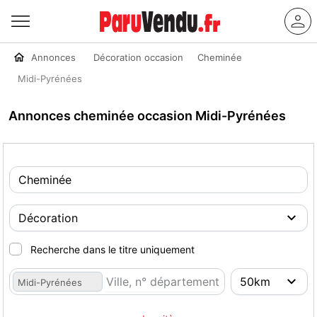
Annonces
Décoration occasion
Cheminée
Midi-Pyrénées
Annonces cheminée occasion Midi-Pyrénées
Recherche dans le titre uniquement
Midi-Pyrénées