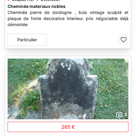
Cheminée materiaux nobles
Cheminée pierre de dordogne , bois vintage sculpté et
plaque de fonte decorative interieur. prix négociable déjà
démontée
Particulier
2
265 €