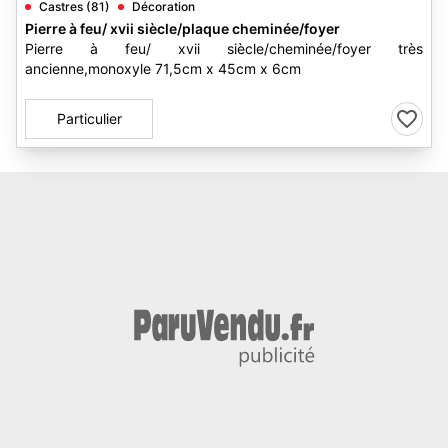
Castres (81)
Décoration
Pierre à feu/ xvii siècle/plaque cheminée/foyer
Pierre à feu/ xvii siècle/cheminée/foyer très
ancienne,monoxyle 71,5cm x 45cm x 6cm
Particulier