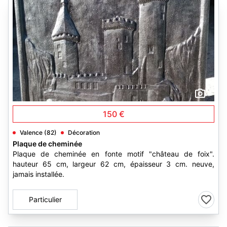
1
150 €
Valence (82)
Décoration
Plaque de cheminée
Plaque de cheminée en fonte motif "château de foix".
hauteur 65 cm, largeur 62 cm, épaisseur 3 cm. neuve,
jamais installée.
Particulier