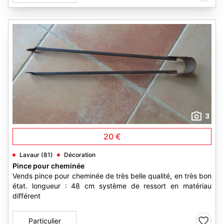
3
20 €
Lavaur (81)
Décoration
Pince pour cheminée
Vends pince pour cheminée de très belle qualité, en très bon
état. longueur : 48 cm système de ressort en matériau
différent
Particulier