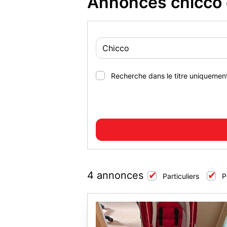
Annonces chicco 
Recherche dans le titre uniquemen
4 annonces
Particuliers
P