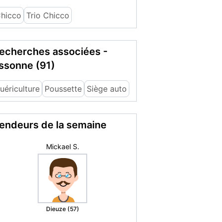
hicco
Trio Chicco
echerches associées -
ssonne (91)
uériculture
Poussette
Siège auto
endeurs de la semaine
Mickael S.
Dieuze (57)