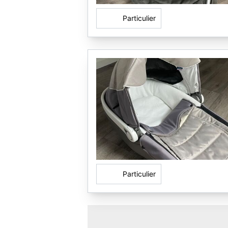
Particulier
Particulier