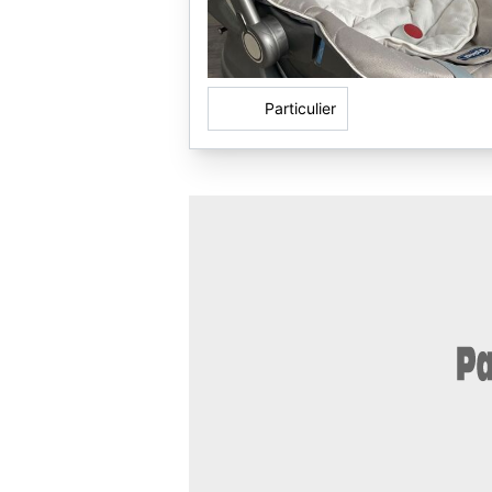
Particulier