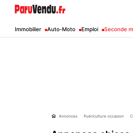
Immobilier
Auto-Moto
Emploi
Seconde m
Annonces
Puériculture occasion
C