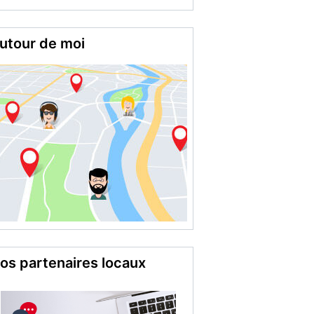
utour de moi
os partenaires locaux