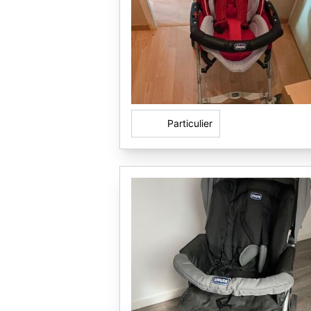
Particulier