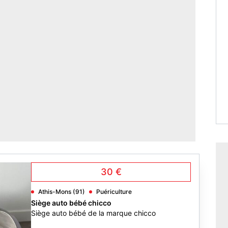
30 €
Athis-Mons (91)
Puériculture
Siège auto bébé chicco
Siège auto bébé de la marque chicco