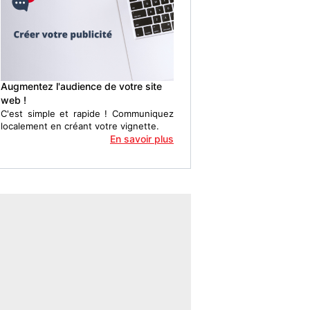
Augmentez l'audience de votre site
web !
C'est simple et rapide ! Communiquez
localement en créant votre vignette.
En savoir plus