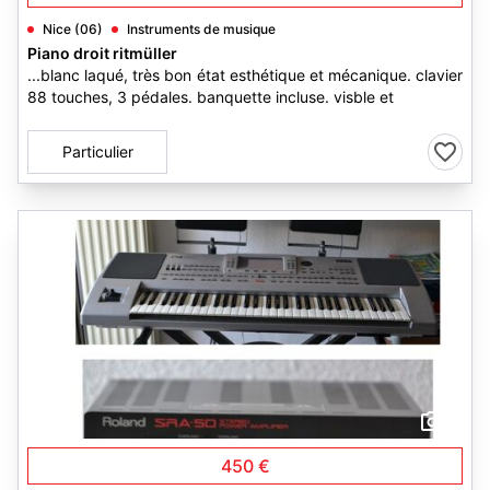
Nice (06)
Instruments de musique
Piano droit ritmüller
...blanc laqué, très bon état esthétique et mécanique. clavier
88 touches, 3 pédales. banquette incluse. visble et
Particulier
1
450 €