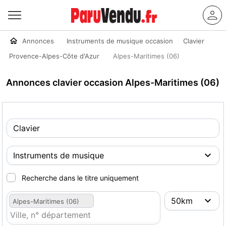
Annonces
Instruments de musique occasion
Clavier
Provence-Alpes-Côte d'Azur
Alpes-Maritimes (06)
Annonces clavier occasion Alpes-Maritimes (06)
Recherche dans le titre uniquement
Alpes-Maritimes (06)