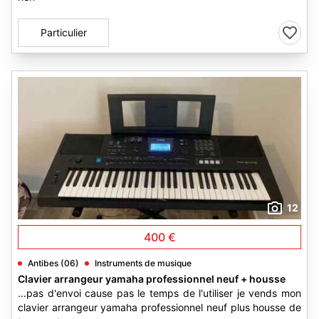
Particulier
12
400 €
Antibes (06)
Instruments de musique
Clavier arrangeur yamaha professionnel neuf + housse
...pas d'envoi cause pas le temps de l'utiliser je vends mon
clavier arrangeur yamaha professionnel neuf plus housse de