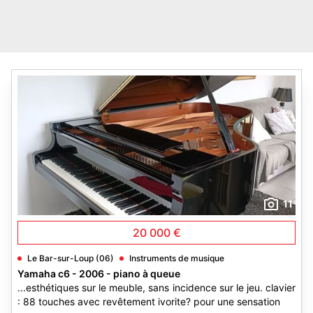
11
20 000 €
Le Bar-sur-Loup (06)
Instruments de musique
Yamaha c6 - 2006 - piano à queue
...esthétiques sur le meuble, sans incidence sur le jeu. clavier
: 88 touches avec revêtement ivorite? pour une sensation