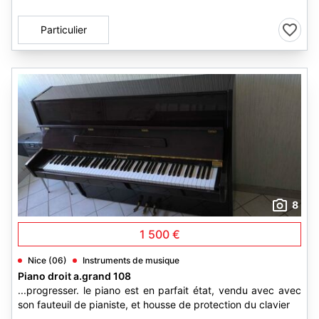
Particulier
8
1 500 €
Nice (06)
Instruments de musique
Piano droit a.grand 108
...progresser. le piano est en parfait état, vendu avec avec
son fauteuil de pianiste, et housse de protection du clavier