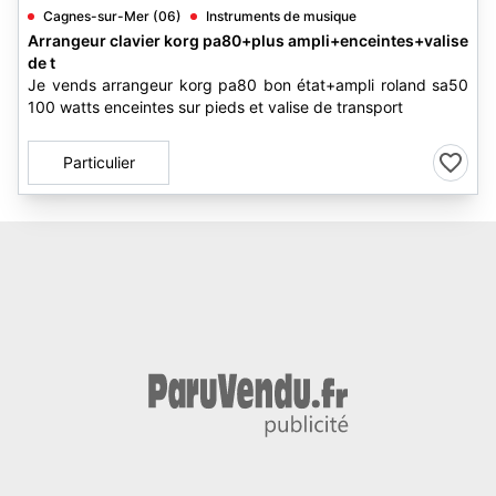
Cagnes-sur-Mer (06)
Instruments de musique
Arrangeur clavier korg pa80+plus ampli+enceintes+valise
de t
Je vends arrangeur korg pa80 bon état+ampli roland sa50
100 watts enceintes sur pieds et valise de transport
Particulier