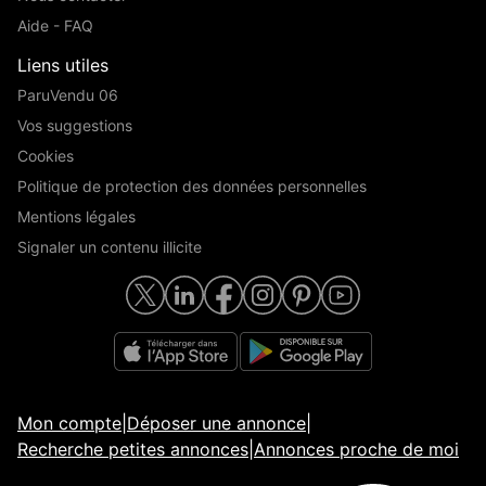
Aide - FAQ
Liens utiles
ParuVendu 06
Vos suggestions
Cookies
Politique de protection des données personnelles
Mentions légales
Signaler un contenu illicite
Mon compte
|
Déposer une annonce
|
Recherche petites annonces
|
Annonces proche de moi