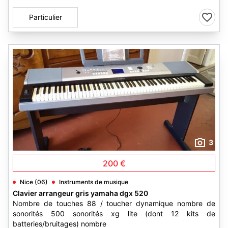
Particulier
3
200 €
Nice (06)
Instruments de musique
Clavier arrangeur gris yamaha dgx 520
Nombre de touches 88 / toucher dynamique nombre de
sonorités 500 sonorités xg lite (dont 12 kits de
batteries/bruitages) nombre