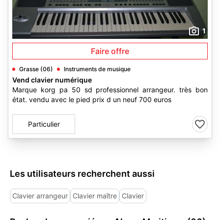
1
Faire offre
Grasse (06)
Instruments de musique
Vend clavier numérique
Marque korg pa 50 sd professionnel arrangeur. très bon
état. vendu avec le pied prix d un neuf 700 euros
Particulier
Les utilisateurs recherchent aussi
Clavier arrangeur
Clavier maître
Clavier