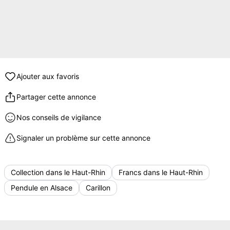
Ajouter aux favoris
Partager cette annonce
Nos conseils de vigilance
Signaler un problème sur cette annonce
Collection dans le Haut-Rhin
Francs dans le Haut-Rhin
Pendule en Alsace
Carillon