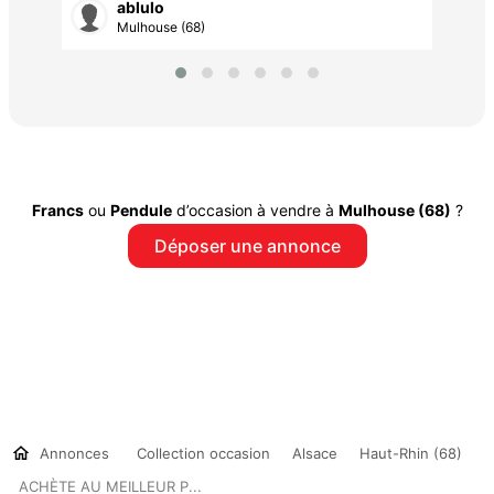
ablulo
Mulhouse (68)
Francs
ou
Pendule
d’occasion à vendre à
Mulhouse (68)
?
Déposer une annonce
Annonces
Collection occasion
Alsace
Haut-Rhin (68)
ACHÈTE AU MEILLEUR P...