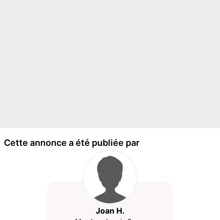
Cette annonce a été publiée par
Joan H.