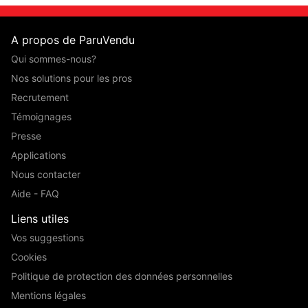
A propos de ParuVendu
Qui sommes-nous?
Nos solutions pour les pros
Recrutement
Témoignages
Presse
Applications
Nous contacter
Aide - FAQ
Liens utiles
Vos suggestions
Cookies
Politique de protection des données personnelles
Mentions légales