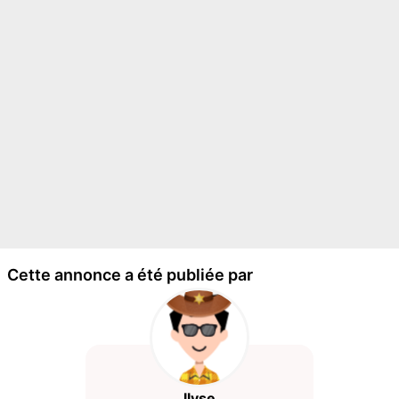
Cette annonce a été publiée par
llyse