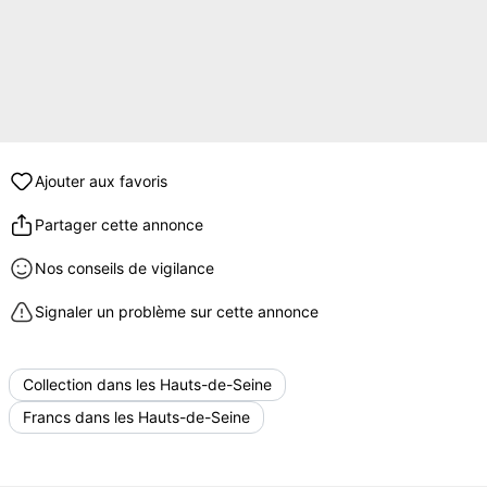
Ajouter aux favoris
Partager cette annonce
Nos conseils de vigilance
Signaler un problème sur cette annonce
Collection dans les Hauts-de-Seine
Francs dans les Hauts-de-Seine