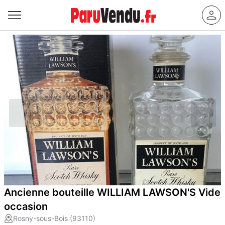
Ancienne bouteille WILLIAM LAWSON'S Vide
occasion
Rosny-sous-Bois (93110)