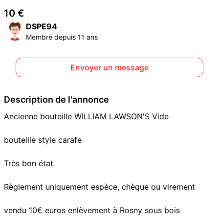
10 €
DSPE94
Membre depuis 11 ans
Envoyer un message
Description de l'annonce
Ancienne bouteille WILLIAM LAWSON'S Vide
bouteille style carafe
Très bon état
Règlement uniquement espèce, chèque ou virement
vendu 10€ euros enlèvement à Rosny sous bois