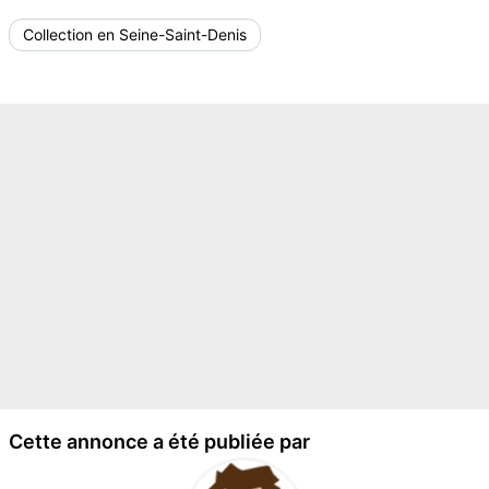
Collection en Seine-Saint-Denis
Cette annonce a été publiée par