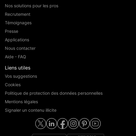
Nos solutions pour les pros
Recrutement
Témoignages
Presse
Applications
Nous contacter
Aide - FAQ
Liens utiles
Vos suggestions
Cookies
Politique de protection des données personnelles
Mentions légales
Signaler un contenu illicite