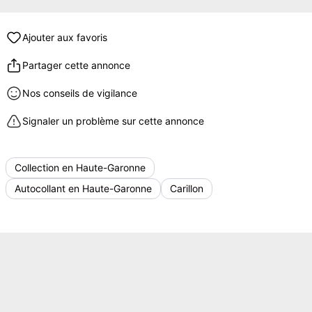
Ajouter aux favoris
Partager cette annonce
Nos conseils de vigilance
Signaler un problème sur cette annonce
Collection en Haute-Garonne
Autocollant en Haute-Garonne
Carillon