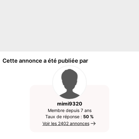
Cette annonce a été publiée par
mimi9320
Membre depuis 7 ans
Taux de réponse :
50 %
Voir les 2402 annonces