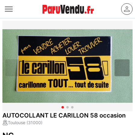
AUTOCOLLANT LE CARILLON 58 occasion
Toulouse (31000)