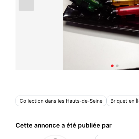
Collection dans les Hauts-de-Seine
Briquet en Î
Cette annonce a été publiée par