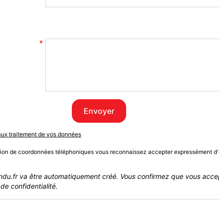
Envoyer
 aux traitement de vos données
sion de coordonnées téléphoniques vous reconnaissez accepter expressément d'
du.fr va être automatiquement créé. Vous confirmez que vous acce
de confidentialité.