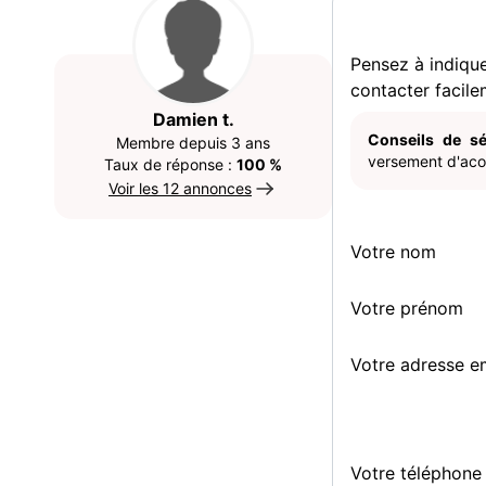
Pensez à indiqu
contacter facile
Damien t.
Conseils de sé
Membre depuis 3 ans
versement d'acom
Taux de réponse :
100 %
Voir les 12 annonces
Votre nom
Votre prénom
Votre adresse e
Votre téléphone