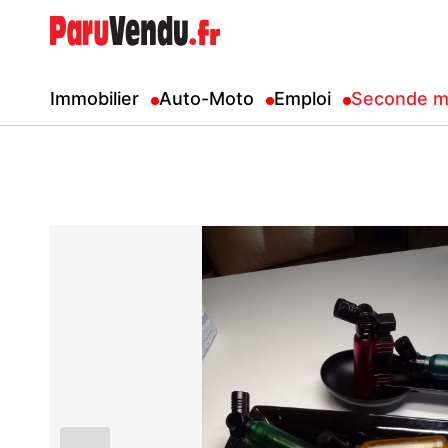
Immobilier
Auto-Moto
Emploi
Seconde m