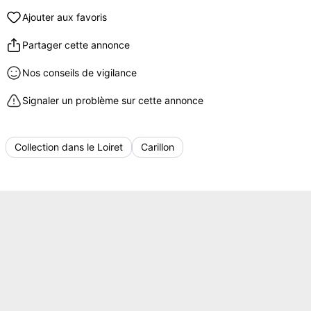
Ajouter aux favoris
Partager cette annonce
Nos conseils de vigilance
Signaler un problème sur cette annonce
Collection dans le Loiret
Carillon