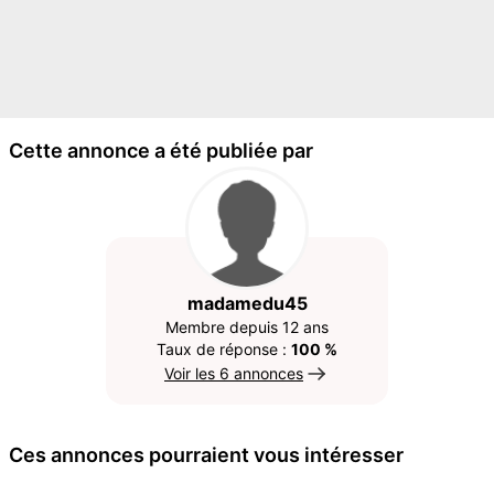
Cette annonce a été publiée par
madamedu45
Membre depuis 12 ans
Taux de réponse :
100 %
Voir les 6 annonces
Ces annonces pourraient vous intéresser