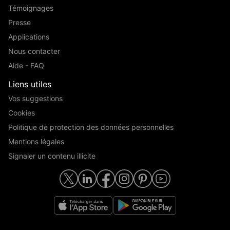
Témoignages
Presse
Applications
Nous contacter
Aide - FAQ
Liens utiles
Vos suggestions
Cookies
Politique de protection des données personnelles
Mentions légales
Signaler un contenu illicite