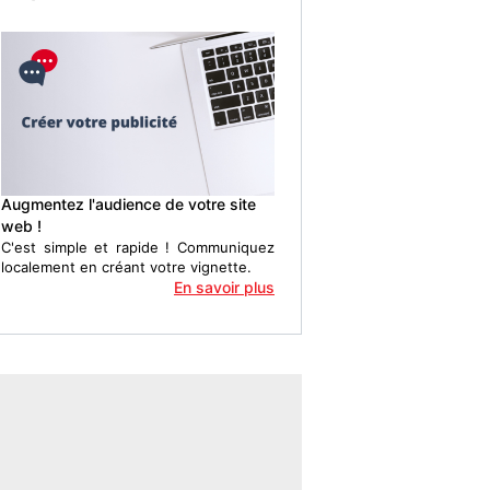
Augmentez l'audience de votre site
web !
C'est simple et rapide ! Communiquez
localement en créant votre vignette.
En savoir plus