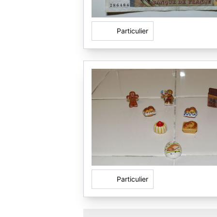
Particulier
Particulier