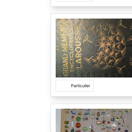
Particulier