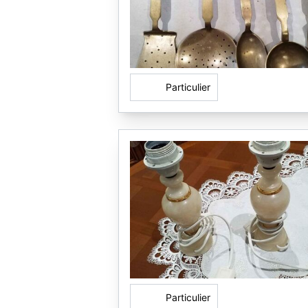
Particulier
Particulier