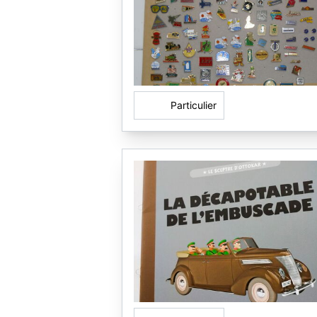
Particulier