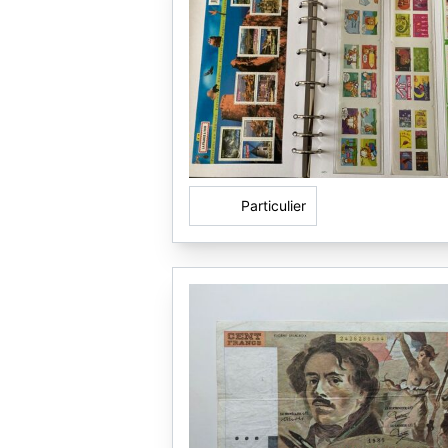
Particulier