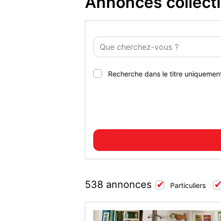
Annonces collect
Recherche dans le titre uniquemen
538 annonces
Particuliers