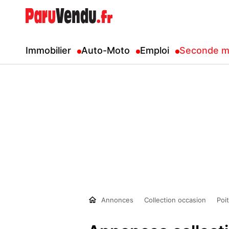
Immobilier
Auto-Moto
Emploi
Seconde m
Annonces
Collection occasion
Poi