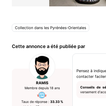
Collection dans les Pyrénées-Orientales
Cette annonce a été publiée par
Pensez à indiqu
contacter facile
RAMIS
Conseils de sé
Membre depuis 18 ans
versement d'acom
Taux de réponse :
33.33 %