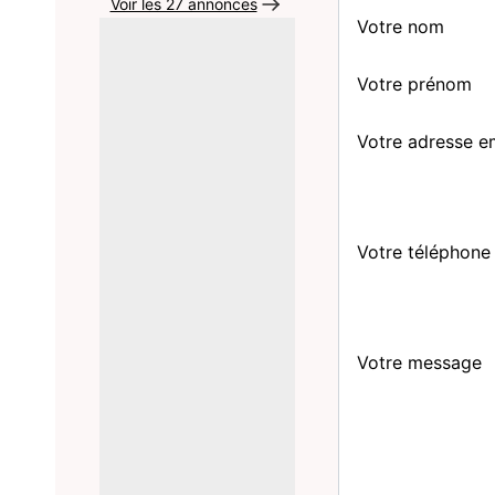
Voir les 27 annonces
Votre nom
Votre prénom
Votre adresse e
Votre téléphone
Votre message