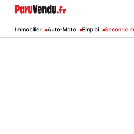
Immobilier
Auto-Moto
Emploi
Seconde m