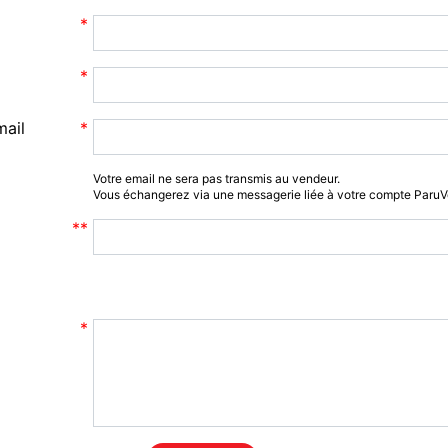
mail
Votre email ne sera pas transmis au vendeur.
Vous échangerez via une messagerie liée à votre compte Paru