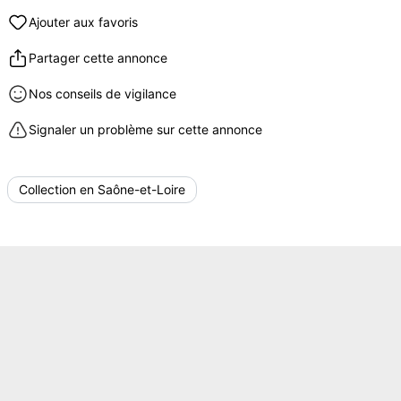
Ajouter aux favoris
Partager cette annonce
Nos conseils de vigilance
Signaler un problème sur cette annonce
Collection en Saône-et-Loire