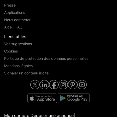
Presse
Applications
Nous contacter
Aide - FAQ
Liens utiles
Vos suggestions
Cookies
Politique de protection des données personnelles
Mentions légales
Signaler un contenu illicite
Mon compte
|
Déposer une annonce
|