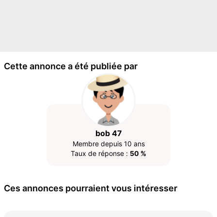
Cette annonce a été publiée par
bob 47
Membre depuis 10 ans
Taux de réponse :
50 %
Ces annonces pourraient vous intéresser