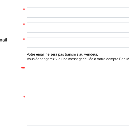
mail
Votre email ne sera pas transmis au vendeur.
Vous échangerez via une messagerie liée à votre compte Paru