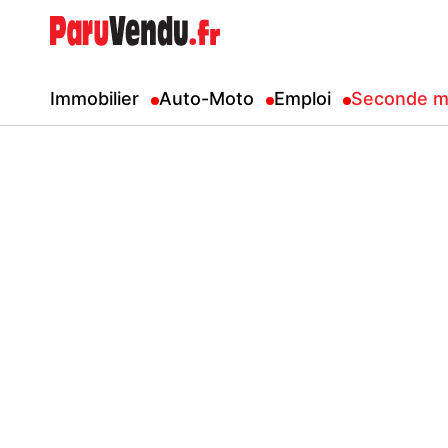
Immobilier
Auto-Moto
Emploi
Seconde m