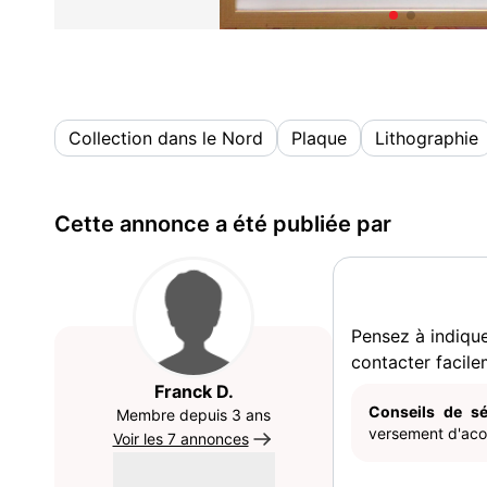
Collection dans le Nord
Plaque
Lithographie
Cette annonce a été publiée par
Pensez à indiqu
contacter facile
Franck D.
Conseils de sé
Membre depuis 3 ans
versement d'acom
Voir les 7 annonces