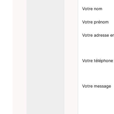
Votre nom
Votre prénom
Votre adresse e
Votre téléphone
Votre message