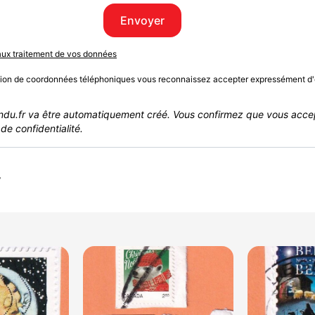
Envoyer
 aux traitement de vos données
sion de coordonnées téléphoniques vous reconnaissez accepter expressément d'
du.fr va être automatiquement créé. Vous confirmez que vous acce
de confidentialité.
r