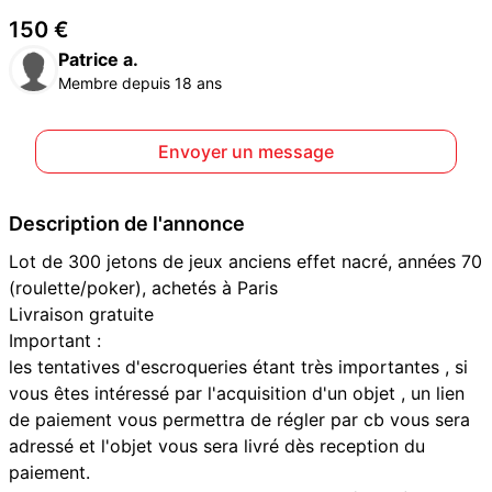
150 €
Patrice a.
Membre depuis 18 ans
Envoyer un message
Description de l'annonce
Lot de 300 jetons de jeux anciens effet nacré, années 70
(roulette/poker), achetés à Paris
Livraison gratuite
Important :
les tentatives d'escroqueries étant très importantes , si
vous êtes intéressé par l'acquisition d'un objet , un lien
de paiement vous permettra de régler par cb vous sera
adressé et l'objet vous sera livré dès reception du
paiement.