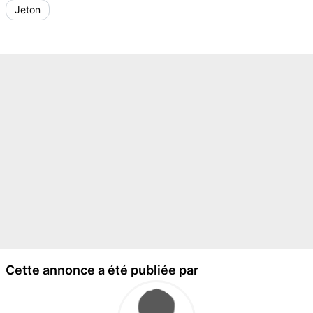
Jeton
Cette annonce a été publiée par