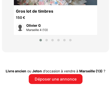
Gros lot de timbres
150 €
Olivier G
Marseille 4 (13)
Livre ancien
ou
Jeton
d’occasion à vendre à
Marseille (13)
?
Déposer une annonce