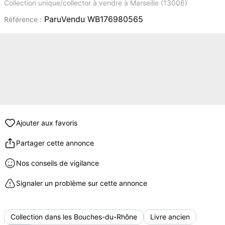
Collection unique/collector à vendre à Marseille (13006)
ParuVendu WB176980565
Référence :
Ajouter aux favoris
Partager cette annonce
Nos conseils de vigilance
Signaler un problème sur cette annonce
Collection dans les Bouches-du-Rhône
Livre ancien