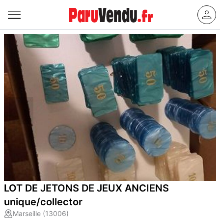
LOT DE JETONS DE JEUX ANCIENS
unique/collector
Marseille (13006)