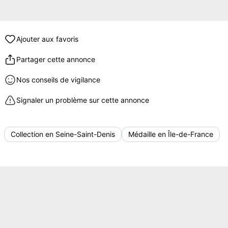
Ajouter aux favoris
Partager cette annonce
Nos conseils de vigilance
Signaler un problème sur cette annonce
Collection en Seine-Saint-Denis
Médaille en Île-de-France