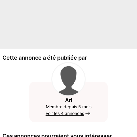
Cette annonce a été publiée par
Ari
Membre depuis 5 mois
Voir les 4 annonces
Ces annonces pourraient vous intéresser