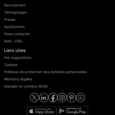
Recrutement
Témoignages
Presse
Applications
Nous contacter
Aide - FAQ
Liens utiles
Vos suggestions
Cookies
Politique de protection des données personnelles
Mentions légales
Signaler un contenu illicite