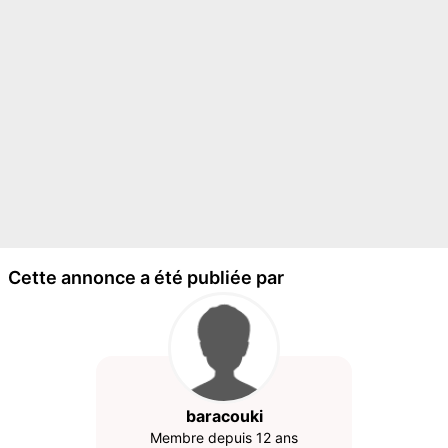
Cette annonce a été publiée par
baracouki
Membre depuis 12 ans