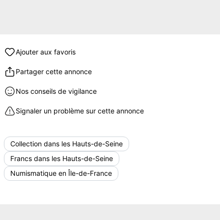
Ajouter aux favoris
Partager cette annonce
Nos conseils de vigilance
Signaler un problème sur cette annonce
Collection dans les Hauts-de-Seine
Francs dans les Hauts-de-Seine
Numismatique en Île-de-France