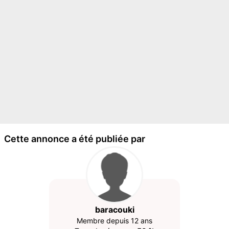
Cette annonce a été publiée par
baracouki
Membre depuis 12 ans