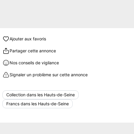
Ajouter aux favoris
Partager cette annonce
Nos conseils de vigilance
Signaler un problème sur cette annonce
Collection dans les Hauts-de-Seine
Francs dans les Hauts-de-Seine