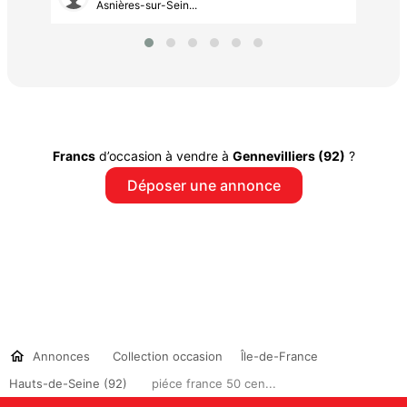
Asnières-sur-Sein...
Francs
d’occasion à vendre à
Gennevilliers (92)
?
Déposer une annonce
Annonces
Collection occasion
Île-de-France
Hauts-de-Seine (92)
piéce france 50 cen...