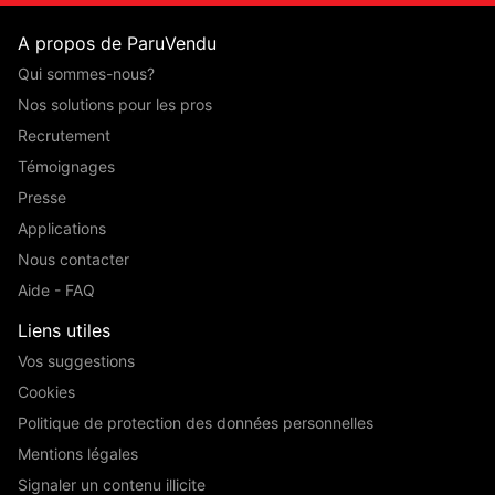
A propos de ParuVendu
Qui sommes-nous?
Nos solutions pour les pros
Recrutement
Témoignages
Presse
Applications
Nous contacter
Aide - FAQ
Liens utiles
Vos suggestions
Cookies
Politique de protection des données personnelles
Mentions légales
Signaler un contenu illicite