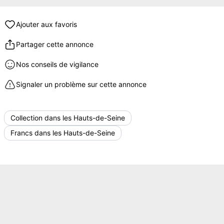
Ajouter aux favoris
Partager cette annonce
Nos conseils de vigilance
Signaler un problème sur cette annonce
Collection dans les Hauts-de-Seine
Francs dans les Hauts-de-Seine