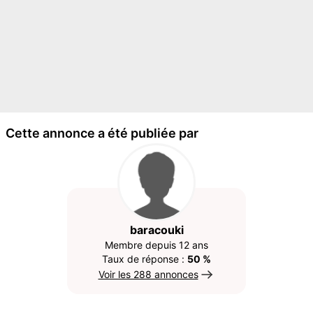
Cette annonce a été publiée par
baracouki
Membre depuis 12 ans
Taux de réponse :
50 %
Voir les 288 annonces