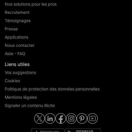
Nos solutions pour les pros
Recrutement
Témoignages
Presse
Applications
Nous contacter
Aide - FAQ
Liens utiles
Vos suggestions
Cookies
Politique de protection des données personnelles
Mentions légales
Signaler un contenu illicite