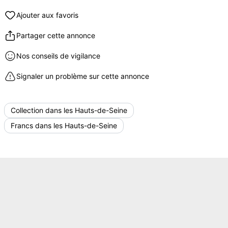
Ajouter aux favoris
Partager cette annonce
Nos conseils de vigilance
Signaler un problème sur cette annonce
Collection dans les Hauts-de-Seine
Francs dans les Hauts-de-Seine