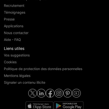
Recrutement
Témoignages
Presse
Applications
Nous contacter
Aide - FAQ
Liens utiles
Vos suggestions
Cookies
Politique de protection des données personnelles
Mentions légales
Signaler un contenu illicite