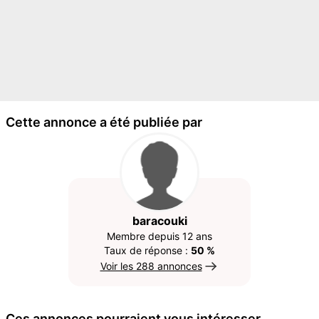
Cette annonce a été publiée par
baracouki
Membre depuis 12 ans
Taux de réponse :
50 %
Voir les 288 annonces
Ces annonces pourraient vous intéresser