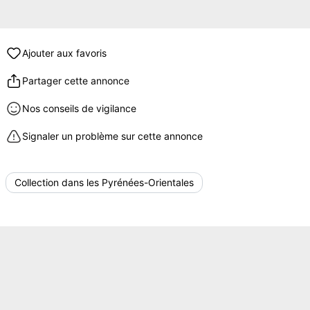
Ajouter aux favoris
Partager cette annonce
Nos conseils de vigilance
Signaler un problème sur cette annonce
Collection dans les Pyrénées-Orientales