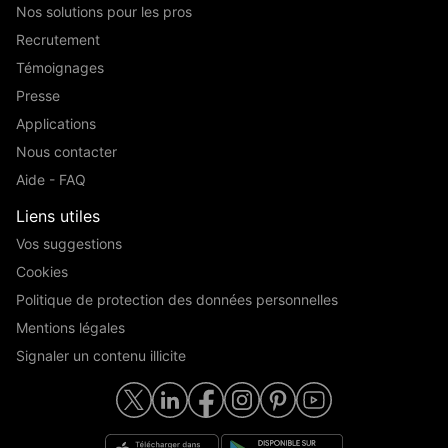
Nos solutions pour les pros
Recrutement
Témoignages
Presse
Applications
Nous contacter
Aide - FAQ
Liens utiles
Vos suggestions
Cookies
Politique de protection des données personnelles
Mentions légales
Signaler un contenu illicite