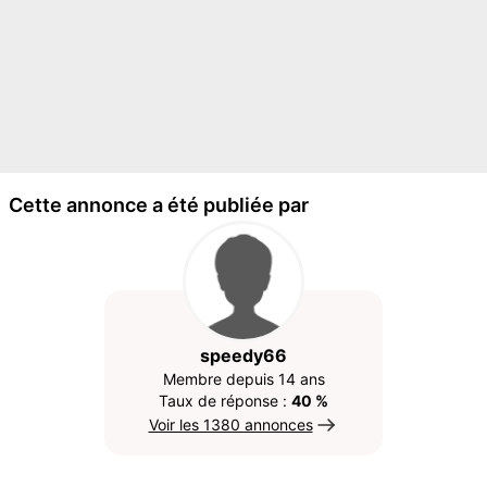
Cette annonce a été publiée par
speedy66
Membre depuis 14 ans
Taux de réponse :
40 %
Voir les 1380 annonces