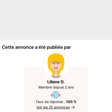
Cette annonce a été publiée par
Liliane D.
Membre depuis 2 ans
Taux de réponse :
100 %
Voir les 25 annonces