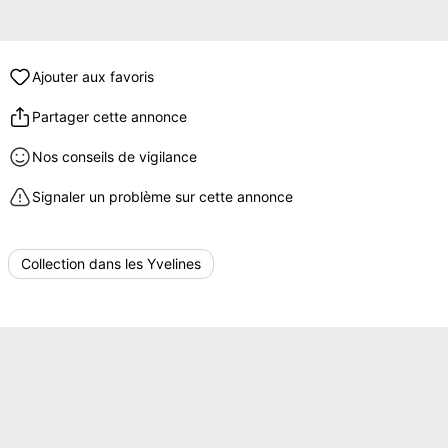
Ajouter aux favoris
Partager cette annonce
Nos conseils de vigilance
Signaler un problème sur cette annonce
Collection dans les Yvelines