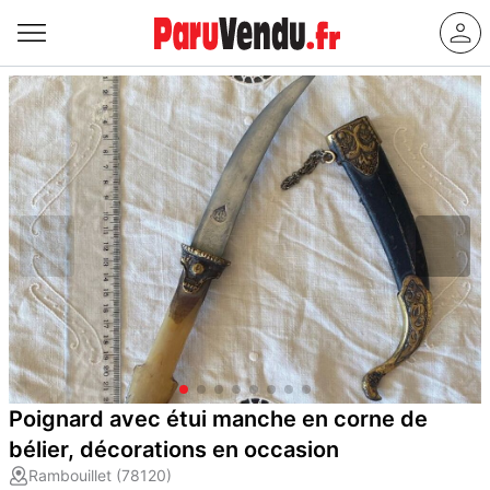
Poignard avec étui manche en corne de
bélier, décorations en occasion
Rambouillet (78120)