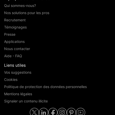
Qui sommes-nous?
Nos solutions pour les pros
Recrutement
Témoignages
Presse
Applications
Nous contacter
Aide - FAQ
Liens utiles
Vos suggestions
Cookies
Politique de protection des données personnelles
Mentions légales
Signaler un contenu illicite