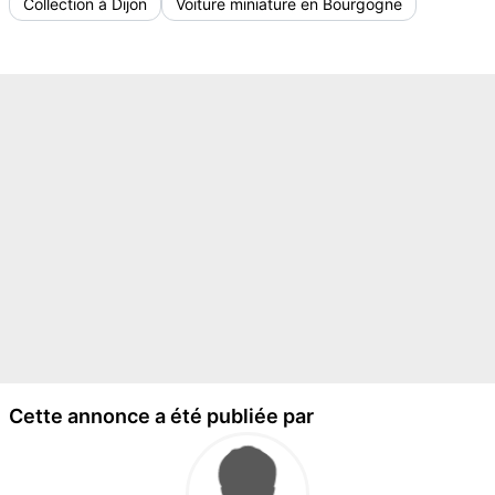
Collection à Dijon
Voiture miniature en Bourgogne
Cette annonce a été publiée par