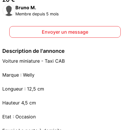
Bruno M.
Membre depuis 5 mois
Envoyer un message
Description de l'annonce
Voiture miniature - Taxi CAB
Marque : Welly
Longueur : 12,5 cm
Hauteur 4,5 cm
Etat : Occasion