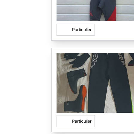
Particulier
Particulier