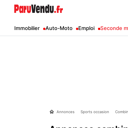
Immobilier
Auto-Moto
Emploi
Seconde m
Annonces
Sports occasion
Combin