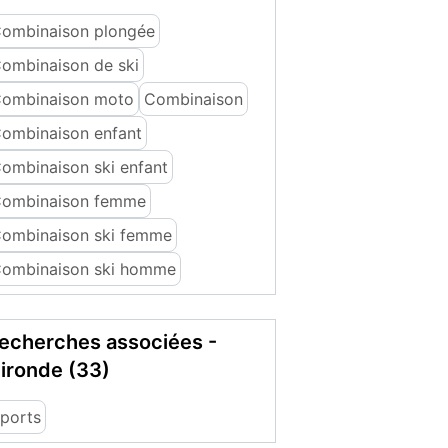
ombinaison plongée
ombinaison de ski
ombinaison moto
Combinaison
ombinaison enfant
ombinaison ski enfant
ombinaison femme
ombinaison ski femme
ombinaison ski homme
echerches associées -
ironde (33)
ports