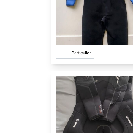
Particulier