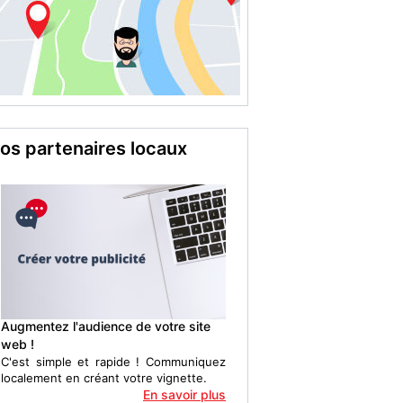
os partenaires locaux
Augmentez l'audience de votre site
web !
C'est simple et rapide ! Communiquez
localement en créant votre vignette.
En savoir plus