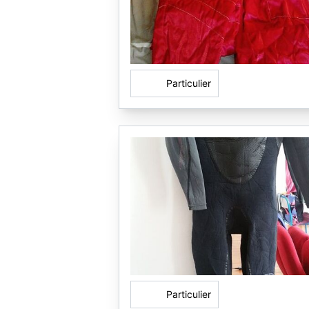
Particulier
Particulier