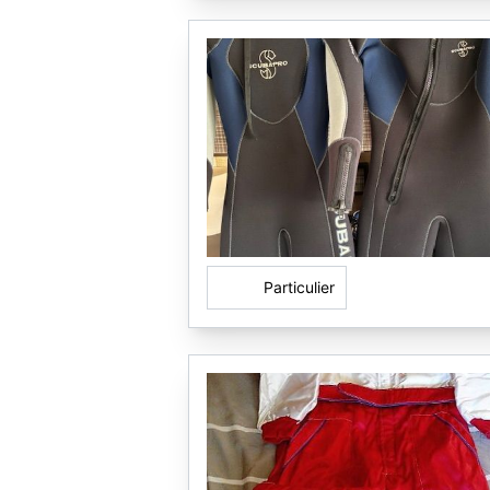
Particulier