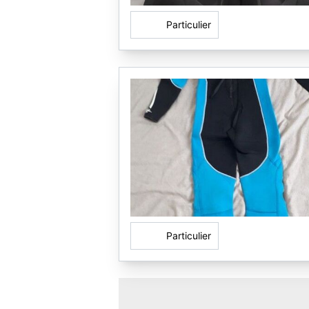
Particulier
Particulier