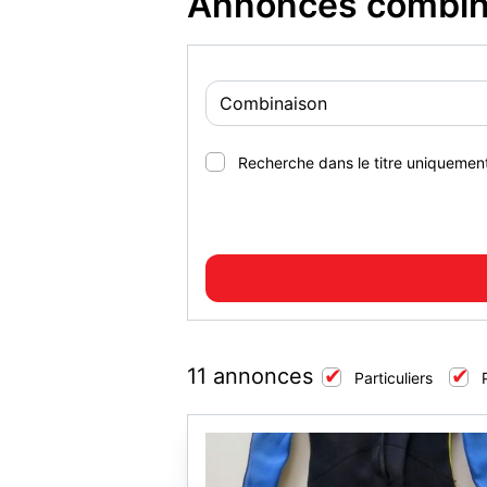
Annonces combina
Recherche dans le titre uniquemen
11 annonces
Particuliers